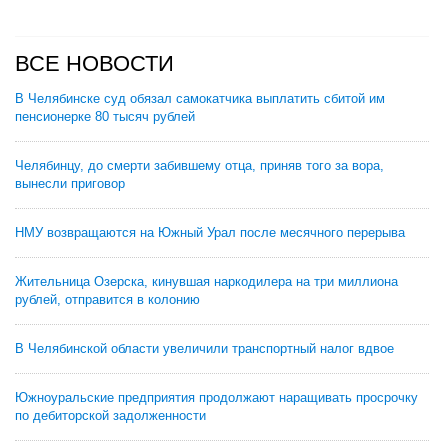
ВСЕ НОВОСТИ
В Челябинске суд обязал самокатчика выплатить сбитой им
пенсионерке 80 тысяч рублей
Челябинцу, до смерти забившему отца, приняв того за вора,
вынесли приговор
НМУ возвращаются на Южный Урал после месячного перерыва
Жительница Озерска, кинувшая наркодилера на три миллиона
рублей, отправится в колонию
В Челябинской области увеличили транспортный налог вдвое
Южноуральские предприятия продолжают наращивать просрочку
по дебиторской задолженности