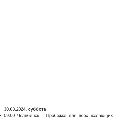
30.03.2024, суббота
09:00 Челябинск – Пробежки для всех желающих