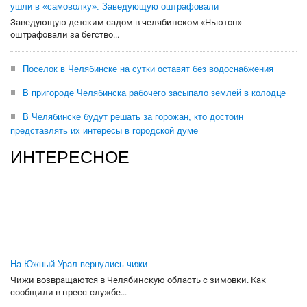
ушли в «самоволку». Заведующую оштрафовали
Заведующую детским садом в челябинском «Ньютон»
оштрафовали за бегство...
Поселок в Челябинске на сутки оставят без водоснабжения
В пригороде Челябинска рабочего засыпало землей в колодце
В Челябинске будут решать за горожан, кто достоин
представлять их интересы в городской думе
ИНТЕРЕСНОЕ
На Южный Урал вернулись чижи
Чижи возвращаются в Челябинскую область с зимовки. Как
сообщили в пресс-службе...