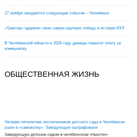
27 ноября ожидаются следующие события – Челябинск
«Трактор» одержал свою самую крупную победу в истории КХЛ
В Челябинской области в 2026 году дважды повысят плату за
коммуналку
ОБЩЕСТВЕННАЯ ЖИЗНЬ
Четверо пятилетних воспитанников детского сада в Челябинске
ушли в «самоволку». Заведующую оштрафовали
Заведующую детским садом в челябинском «Ньютон»