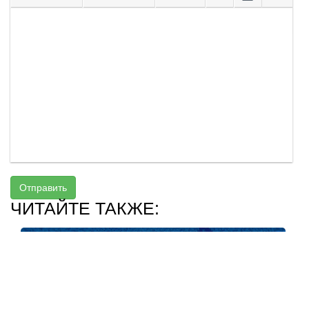
Отправить
ЧИТАЙТЕ ТАКЖЕ: