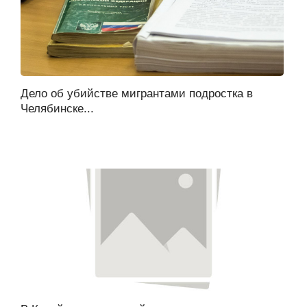
Дело об убийстве мигрантами подростка в
Челябинске...