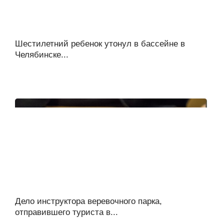
Шестилетний ребенок утонул в бассейне в
Челябинске...
Дело инструктора веревочного парка,
отправившего туриста в...