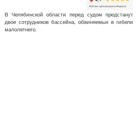
В Челябинской области перед судом предстанут
двое сотрудников бассейна, обвиняемых в гибели
малолетнего.