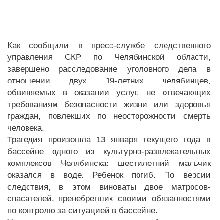
Как сообщили в пресс-службе следственного
управления СКР по Челябинской области,
завершено расследование уголовного дела в
отношении двух 19-летних челябинцев,
обвиняемых в оказании услуг, не отвечающих
требованиям безопасности жизни или здоровья
граждан, повлекших по неосторожности смерть
человека.
Трагедия произошла 13 января текущего года в
бассейне одного из культурно-развлекательных
комплексов Челябинска: шестилетний мальчик
оказался в воде. Ребенок погиб. По версии
следствия, в этом виноваты двое матросов-
спасателей, пренебрегших своими обязанностями
по контролю за ситуацией в бассейне.