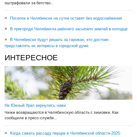
оштрафовали за бегство...
Поселок в Челябинске на сутки оставят без водоснабжения
В пригороде Челябинска рабочего засыпало землей в колодце
В Челябинске будут решать за горожан, кто достоин
представлять их интересы в городской думе
ИНТЕРЕСНОЕ
На Южный Урал вернулись чижи
Чижи возвращаются в Челябинскую область с зимовки. Как
сообщили в пресс-службе...
Когда сажать рассаду перцев в Челябинской области-2025: