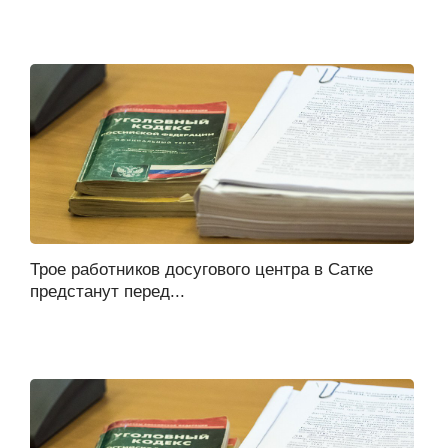
Трое работников досугового центра в Сатке
предстанут перед...