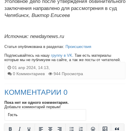
Уголовное дело после утверждения обвинительного
заключения направлено для рассмотрения в суд
Челябинск, Виктор Елисеев
Источник: newdaynews.ru
Статья опубликована в разделах:
Происшествия
Подписывайтесь на нашу
группу в VK
. Там есть материалы
которые мы не публикуем на сайте, а так же посты от читателей.
01 апр 2024, 14:13,
0 Комментариев
944 Просмотра
КОММЕНТАРИИ 0
Пока нет ни одного комментария.
Добавьте комментарий первым!