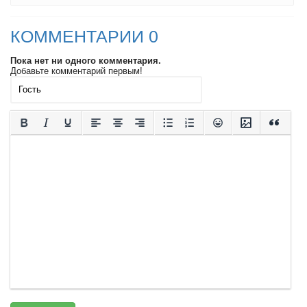
КОММЕНТАРИИ 0
Пока нет ни одного комментария.
Добавьте комментарий первым!