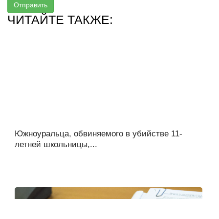
Отправить
ЧИТАЙТЕ ТАКЖЕ:
Южноуральца, обвиняемого в убийстве 11-
летней школьницы,...