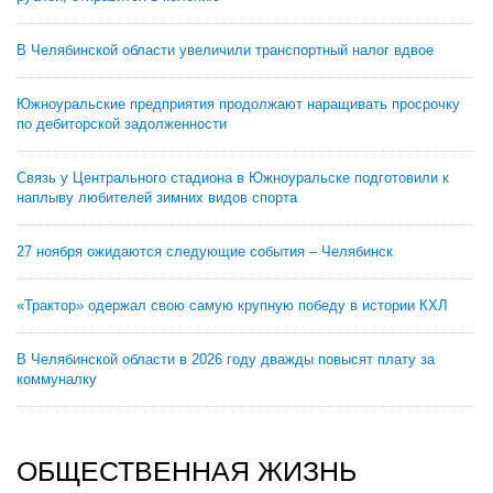
В Челябинской области увеличили транспортный налог вдвое
Южноуральские предприятия продолжают наращивать просрочку
по дебиторской задолженности
Связь у Центрального стадиона в Южноуральске подготовили к
наплыву любителей зимних видов спорта
27 ноября ожидаются следующие события – Челябинск
«Трактор» одержал свою самую крупную победу в истории КХЛ
В Челябинской области в 2026 году дважды повысят плату за
коммуналку
ОБЩЕСТВЕННАЯ ЖИЗНЬ