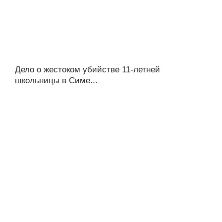
Дело о жестоком убийстве 11-летней
школьницы в Симе...