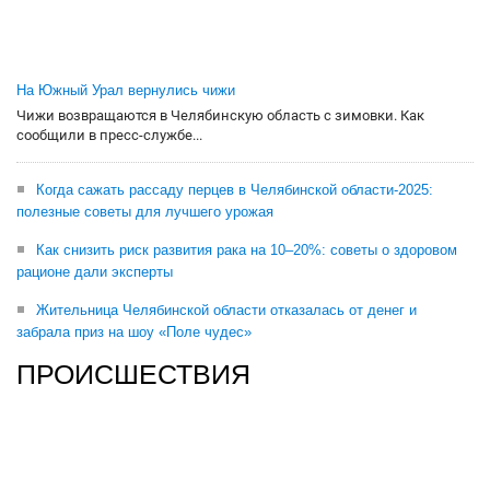
На Южный Урал вернулись чижи
Чижи возвращаются в Челябинскую область с зимовки. Как
сообщили в пресс-службе...
Когда сажать рассаду перцев в Челябинской области-2025:
полезные советы для лучшего урожая
Как снизить риск развития рака на 10–20%: советы о здоровом
рационе дали эксперты
Жительница Челябинской области отказалась от денег и
забрала приз на шоу «Поле чудес»
ПРОИСШЕСТВИЯ