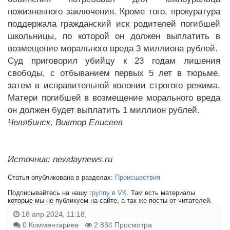
пожизненного заключения. Кроме того, прокуратура
поддержала гражданский иск родителей погибшей
школьницы, по которой он должен выплатить в
возмещение морального вреда 3 миллиона рублей.
Суд приговорил убийцу к 23 годам лишения
свободы, с отбыванием первых 5 лет в тюрьме,
затем в исправительной колонии строгого режима.
Матери погибшей в возмещение морального вреда
он должен будет выплатить 1 миллион рублей.
Челябинск, Виктор Елисеев
Источник: newdaynews.ru
Статья опубликована в разделах:
Происшествия
Подписывайтесь на нашу
группу в VK
. Там есть материалы
которые мы не публикуем на сайте, а так же посты от читателей.
18 апр 2024, 11:18,
0 Комментариев
2 834 Просмотра