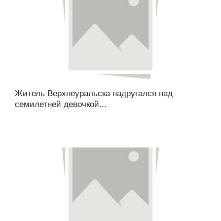
Житель Верхнеуральска надругался над
семилетней девочкой...