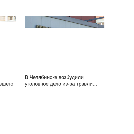
В Челябинске возбудили
вшего
уголовное дело из-за травли...