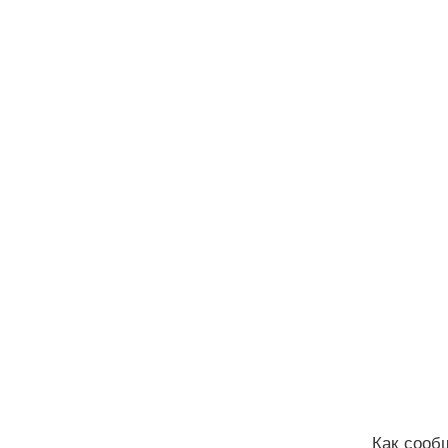
Как сооб