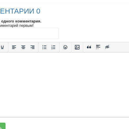
ЕНТАРИИ 0
и одного комментария.
мментарий первым!
ь