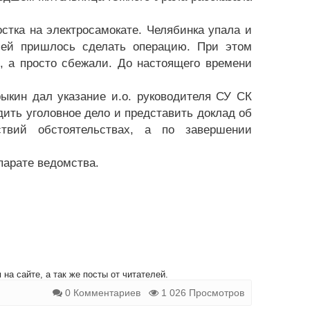
стка на электросамокате. Челябинка упала и
е ей пришлось сделать операцию. При этом
, а просто сбежали. До настоящего времени
ыкин дал указание и.о. руководителя СУ СК
ить уголовное дело и представить доклад об
твий обстоятельствах, а по завершении
парате ведомства.
на сайте, а так же посты от читателей.
0 Комментариев
1 026 Просмотров