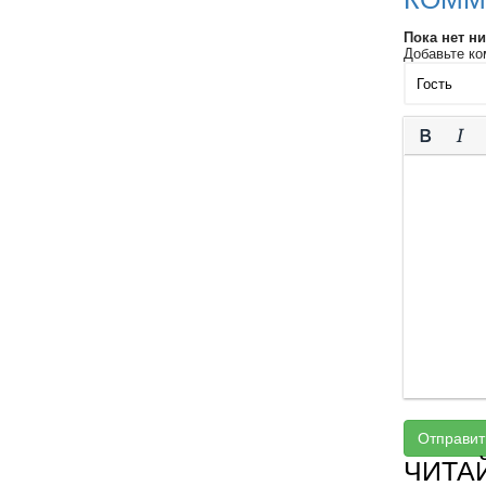
Пока нет н
Добавьте ко
Отправит
ЧИТА