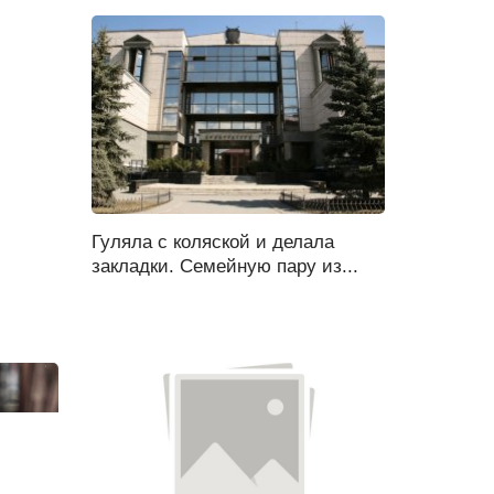
Гуляла с коляской и делала
закладки. Семейную пару из...