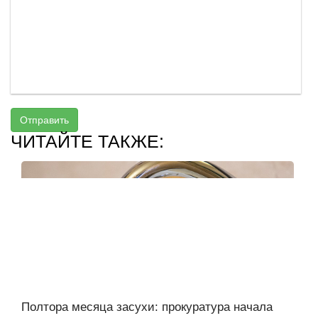
Отправить
ЧИТАЙТЕ ТАКЖЕ:
Полтора месяца засухи: прокуратура начала