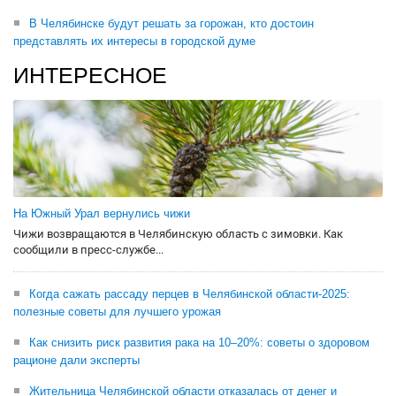
В Челябинске будут решать за горожан, кто достоин
представлять их интересы в городской думе
ИНТЕРЕСНОЕ
На Южный Урал вернулись чижи
Чижи возвращаются в Челябинскую область с зимовки. Как
сообщили в пресс-службе...
Когда сажать рассаду перцев в Челябинской области-2025:
полезные советы для лучшего урожая
Как снизить риск развития рака на 10–20%: советы о здоровом
рационе дали эксперты
Жительница Челябинской области отказалась от денег и