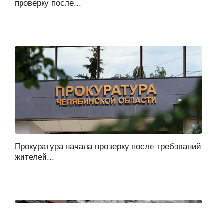
проверку после...
Прокуратура начала проверку после требований
жителей...