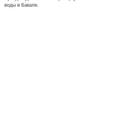
воды в Бакале.