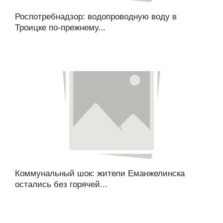
Роспотребнадзор: водопроводную воду в
Троицке по-прежнему...
Коммунальный шок: жители Еманжелинска
остались без горячей...