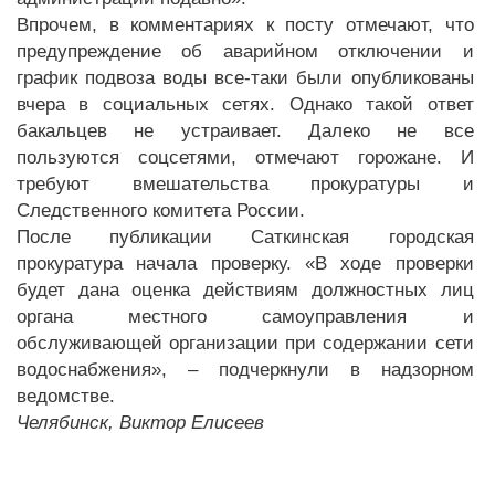
Впрочем, в комментариях к посту отмечают, что
предупреждение об аварийном отключении и
график подвоза воды все-таки были опубликованы
вчера в социальных сетях. Однако такой ответ
бакальцев не устраивает. Далеко не все
пользуются соцсетями, отмечают горожане. И
требуют вмешательства прокуратуры и
Следственного комитета России.
После публикации Саткинская городская
прокуратура начала проверку. «В ходе проверки
будет дана оценка действиям должностных лиц
органа местного самоуправления и
обслуживающей организации при содержании сети
водоснабжения», – подчеркнули в надзорном
ведомстве.
Челябинск, Виктор Елисеев