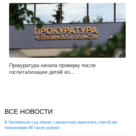
Прокуратура начала проверку после
госпитализации детей из...
ВСЕ НОВОСТИ
В Челябинске суд обязал самокатчика выплатить сбитой им
пенсионерке 80 тысяч рублей