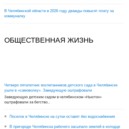
В Челябинской области в 2026 году дважды повысят плату за
коммуналку
ОБЩЕСТВЕННАЯ ЖИЗНЬ
Четверо пятилетних воспитанников детского сада в Челябинске
ушли в «самоволку». Заведующую оштрафовали
Заведующую детским садом в челябинском «Ньютон»
оштрафовали за бегство...
Поселок в Челябинске на сутки оставят без водоснабжения
В пригороде Челябинска рабочего засыпало землей в колодце