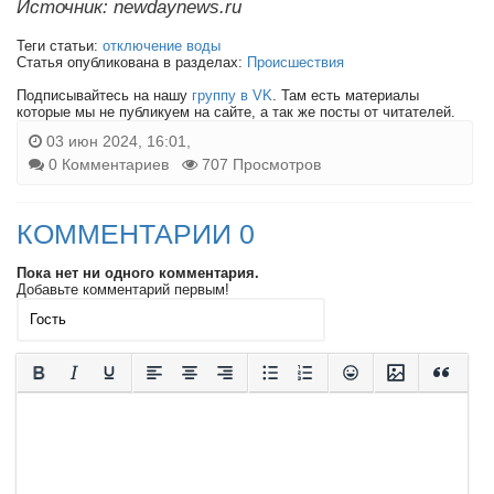
Источник: newdaynews.ru
Теги статьи:
отключение воды
Статья опубликована в разделах:
Происшествия
Подписывайтесь на нашу
группу в VK
. Там есть материалы
которые мы не публикуем на сайте, а так же посты от читателей.
03 июн 2024, 16:01,
0 Комментариев
707 Просмотров
КОММЕНТАРИИ 0
Пока нет ни одного комментария.
Добавьте комментарий первым!