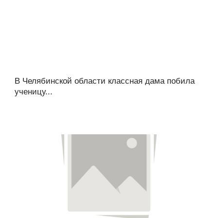
В Челябинской области классная дама побила
ученицу...