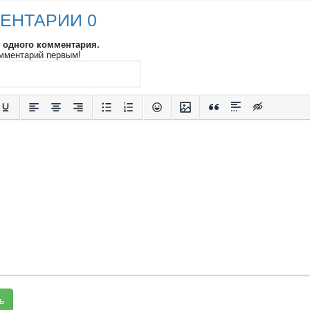
ЕНТАРИИ 0
и одного комментария.
мментарий первым!
ь