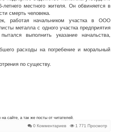
-летнего местного жителя. Он обвиняется в
сти смерть человека.
ек, работая начальником участка в ООО
листы металла с одного участка предприятия
 пытался выполнить указание начальства,
бшего расходы на погребение и моральный
отрения по существу.
на сайте, а так же посты от читателей.
0 Комментариев
1 771 Просмотр