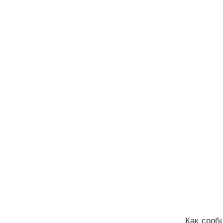
Как сооб