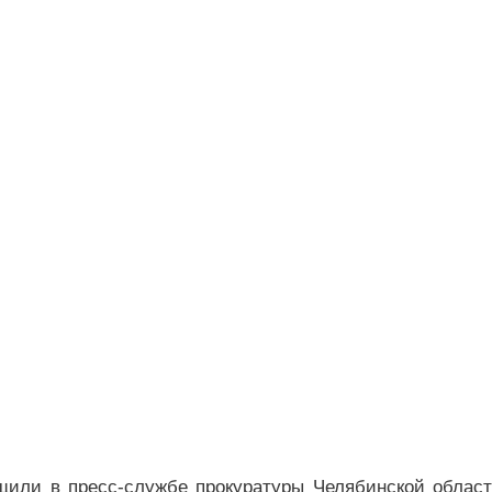
щили в пресс-службе прокуратуры Челябинской област