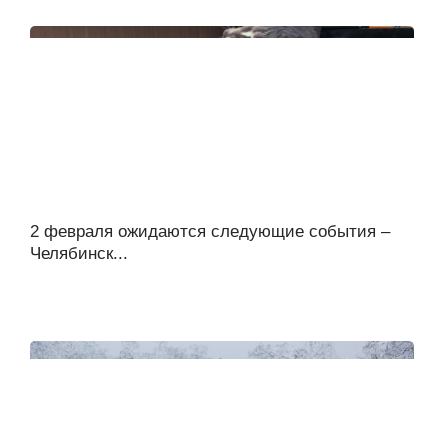
2 февраля ожидаются следующие события –
Челябинск...