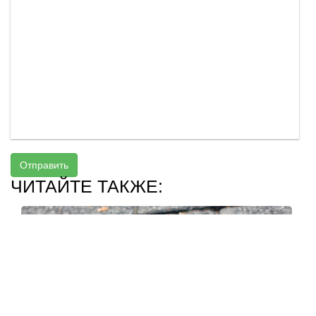
Отправить
ЧИТАЙТЕ ТАКЖЕ: