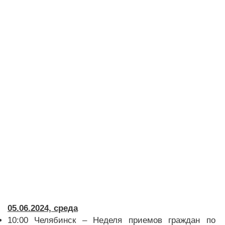
05.06.2024, среда
10:00 Челябинск – Неделя приемов граждан по