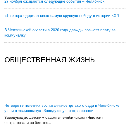
27 ноября ожидаются следующие события – Челябинск
«Трактор» одержал свою самую крупную победу в истории КХЛ
В Челябинской области в 2026 году дважды повысят плату за
коммуналку
ОБЩЕСТВЕННАЯ ЖИЗНЬ
Четверо пятилетних воспитанников детского сада в Челябинске
ушли в «самоволку». Заведующую оштрафовали
Заведующую детским садом в челябинском «Ньютон»
оштрафовали за бегство...