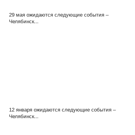
29 мая ожидаются следующие события –
Челябинск...
12 января ожидаются следующие события –
Челябинск...