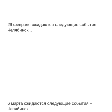
29 февраля ожидаются следующие события –
Челябинск...
6 марта ожидаются следующие события –
Челябинск...