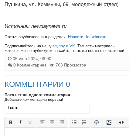
Пушкина, ул. Коммуны, 69, молодежный отдел)
Источник: newdaynews.ru
Статья опубликована в разделах:
Новости Челябинска
Подписывайтесь на нашу
группу в VK
. Там есть материалы
которые мы не публикуем на сайте, а так же посты от читателей.
05 июн 2024, 06:00,
0 Комментариев
763 Просмотра
КОММЕНТАРИИ 0
Пока нет ни одного комментария.
Добавьте комментарий первым!