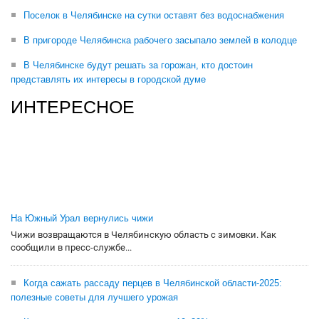
Поселок в Челябинске на сутки оставят без водоснабжения
В пригороде Челябинска рабочего засыпало землей в колодце
В Челябинске будут решать за горожан, кто достоин
представлять их интересы в городской думе
ИНТЕРЕСНОЕ
На Южный Урал вернулись чижи
Чижи возвращаются в Челябинскую область с зимовки. Как
сообщили в пресс-службе...
Когда сажать рассаду перцев в Челябинской области-2025:
полезные советы для лучшего урожая