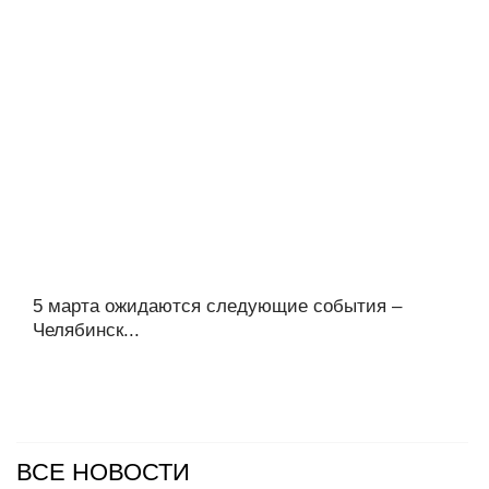
5 марта ожидаются следующие события –
Челябинск...
ВСЕ НОВОСТИ