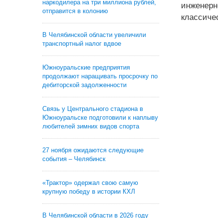
наркодилера на три миллиона рублей,
инженерн
отправится в колонию
классиче
В Челябинской области увеличили
транспортный налог вдвое
Южноуральские предприятия
продолжают наращивать просрочку по
дебиторской задолженности
Связь у Центрального стадиона в
Южноуральске подготовили к наплыву
любителей зимних видов спорта
27 ноября ожидаются следующие
события – Челябинск
«Трактор» одержал свою самую
крупную победу в истории КХЛ
В Челябинской области в 2026 году