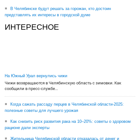
В Челябинске будут решать за горожан, кто достоин
представлять их интересы в городской думе
ИНТЕРЕСНОЕ
На Южный Урал вернулись чижи
Чижи возвращаются в Челябинскую область с зимовки. Как
сообщили в пресс-службе...
Когда сажать рассаду перцев в Челябинской области-2025:
полезные советы для лучшего урожая
Как снизить риск развития рака на 10–20%: советы о здоровом
рационе дали эксперты
Жительница Челябинской области отказалась от денег и