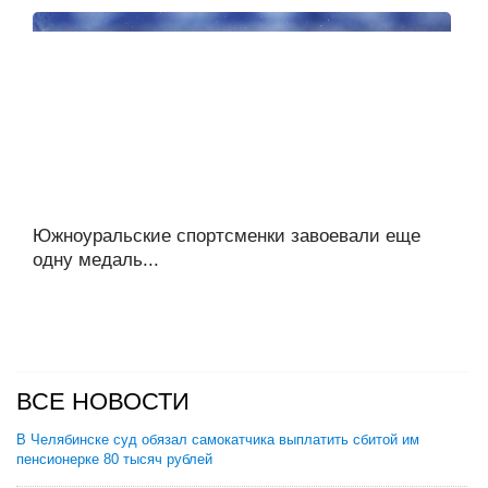
Южноуральские спортсменки завоевали еще
одну медаль...
ВСЕ НОВОСТИ
В Челябинске суд обязал самокатчика выплатить сбитой им
пенсионерке 80 тысяч рублей