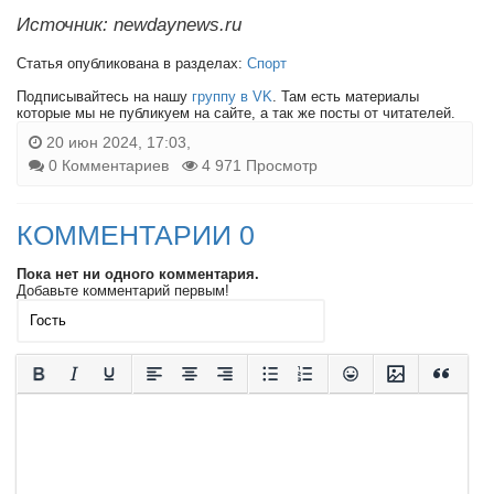
Источник: newdaynews.ru
Статья опубликована в разделах:
Спорт
Подписывайтесь на нашу
группу в VK
. Там есть материалы
которые мы не публикуем на сайте, а так же посты от читателей.
20 июн 2024, 17:03,
0 Комментариев
4 971 Просмотр
КОММЕНТАРИИ 0
Пока нет ни одного комментария.
Добавьте комментарий первым!