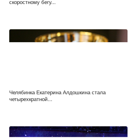
скоростному бегу...
Челябинка Екатерина Алдошкина стала
четырехкратной...