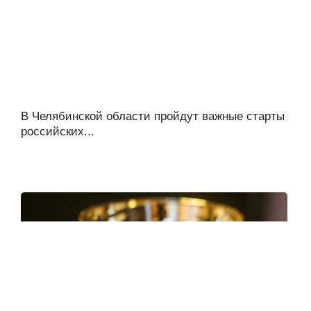
В Челябинской области пройдут важные старты
российских...