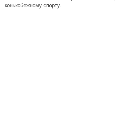
конькобежному спорту.