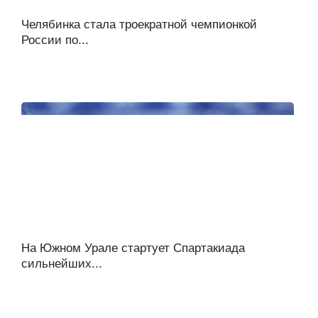
Челябинка стала троекратной чемпионкой
России по...
На Южном Урале стартует Спартакиада
сильнейших...