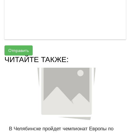
Отправить
ЧИТАЙТЕ ТАКЖЕ:
В Челябинске пройдет чемпионат Европы по