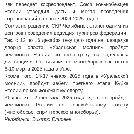
Как передает корреспондент, Союз конькобежцев
России утвердил даты и места проведения
соревнований в сезоне 2024-2025 годов.
Согласно решению СКР Челябинск станет одним из
центров проведения ведущих турниров федерации.
Так, с 12 по 16 декабря текущего года на площадке
дворца спорта «Уральская молния» пройдет
чемпионат России по шорт-треку на отдельных
дистанциях. Состязания по многоборью состоятся
6-10 марта 2025 года в Уфе.
Кроме того, 14-17 января 2025 года в «Уральской
молнии» пройдут забеги третьего этапа Кубка
России по конькобежному спорту.
31 января – 2 февраля 2025 года здесь же пройдет
чемпионат России по конькобежному спорту
(многоборье, спринтерское многоборье).
Челябинск, Виктор Елисеев