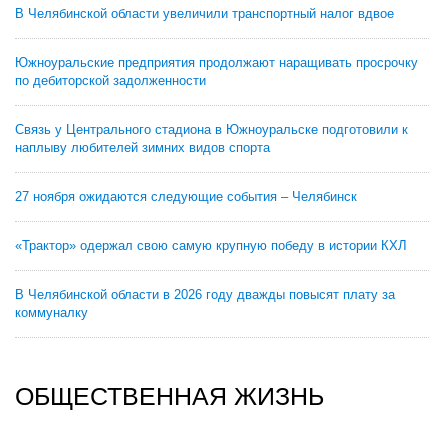
В Челябинской области увеличили транспортный налог вдвое
Южноуральские предприятия продолжают наращивать просрочку
по дебиторской задолженности
Связь у Центрального стадиона в Южноуральске подготовили к
наплыву любителей зимних видов спорта
27 ноября ожидаются следующие события – Челябинск
«Трактор» одержал свою самую крупную победу в истории КХЛ
В Челябинской области в 2026 году дважды повысят плату за
коммуналку
ОБЩЕСТВЕННАЯ ЖИЗНЬ