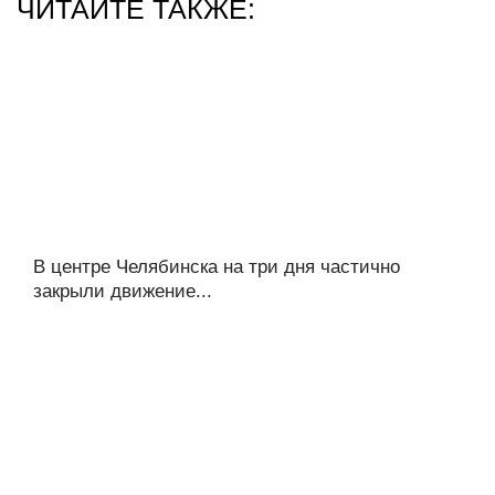
ЧИТАЙТЕ ТАКЖЕ:
В центре Челябинска на три дня частично
закрыли движение...