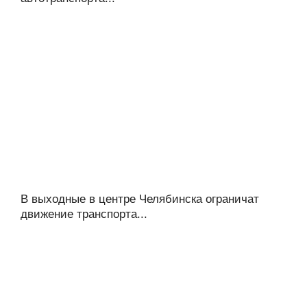
В выходные в центре Челябинска ограничат
движение транспорта...