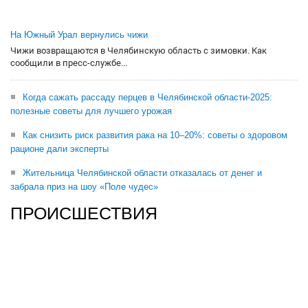
На Южный Урал вернулись чижи
Чижи возвращаются в Челябинскую область с зимовки. Как
сообщили в пресс-службе...
Когда сажать рассаду перцев в Челябинской области-2025:
полезные советы для лучшего урожая
Как снизить риск развития рака на 10–20%: советы о здоровом
рационе дали эксперты
Жительница Челябинской области отказалась от денег и
забрала приз на шоу «Поле чудес»
ПРОИСШЕСТВИЯ