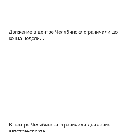
Движение в центре Челябинска ограничили до
конца недели...
В центре Челябинска ограничили движение
автотранспорта...