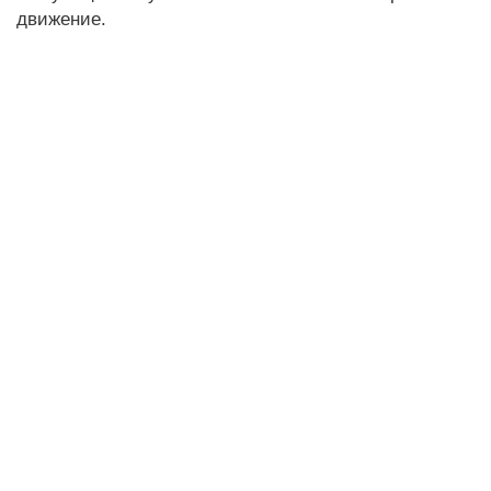
движение.