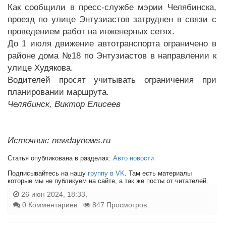
Как сообщили в пресс-службе мэрии Челябинска,
проезд по улице Энтузиастов затруднен в связи с
проведением работ на инженерных сетях.
До 1 июля движение автотранспорта ограничено в
районе дома №18 по Энтузиастов в направлении к
улице Худякова.
Водителей просят учитывать ограничения при
планировании маршрута.
Челябинск, Виктор Елисеев
Источник: newdaynews.ru
Статья опубликована в разделах:
Авто новости
Подписывайтесь на нашу
группу в VK
. Там есть материалы
которые мы не публикуем на сайте, а так же посты от читателей.
26 июн 2024, 18:33,
0 Комментариев
847 Просмотров