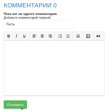
КОММЕНТАРИИ 0
Пока нет ни одного комментария.
Добавьте комментарий первым!
Отправить