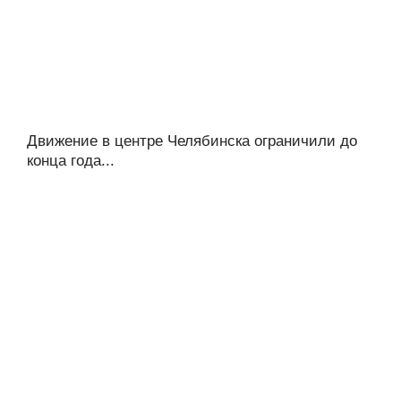
Движение в центре Челябинска ограничили до
конца года...