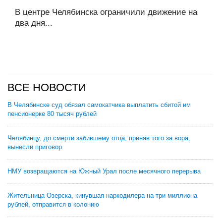
В центре Челябинска ограничили движение на
два дня...
ВСЕ НОВОСТИ
В Челябинске суд обязал самокатчика выплатить сбитой им
пенсионерке 80 тысяч рублей
Челябинцу, до смерти забившему отца, приняв того за вора,
вынесли приговор
НМУ возвращаются на Южный Урал после месячного перерыва
Жительница Озерска, кинувшая наркодилера на три миллиона
рублей, отправится в колонию