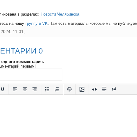
ликована в разделах:
Новости Челябинска
тесь на нашу
группу в VK
. Там есть материалы которые мы не публикуем 
2024, 11:01,
ЕНТАРИИ 0
и одного комментария.
мментарий первым!