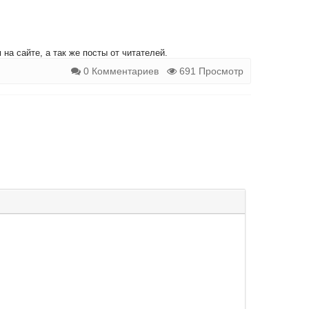
на сайте, а так же посты от читателей.
0 Комментариев
691 Просмотр