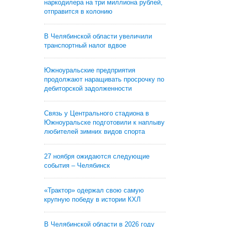
наркодилера на три миллиона рублей,
отправится в колонию
В Челябинской области увеличили
транспортный налог вдвое
Южноуральские предприятия
продолжают наращивать просрочку по
дебиторской задолженности
Связь у Центрального стадиона в
Южноуральске подготовили к наплыву
любителей зимних видов спорта
27 ноября ожидаются следующие
события – Челябинск
«Трактор» одержал свою самую
крупную победу в истории КХЛ
В Челябинской области в 2026 году