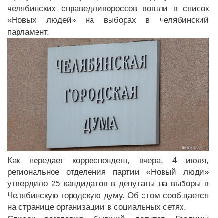
челябинских справедливороссов вошли в список
«Новых людей» на выборах в челябинский
парламент.
Как передает корреспондент, вчера, 4 июля,
региональное отделения партии «Новый люди»
утвердило 25 кандидатов в депутаты на выборы в
Челябинскую городскую думу. Об этом сообщается
на странице организации в социальных сетях.