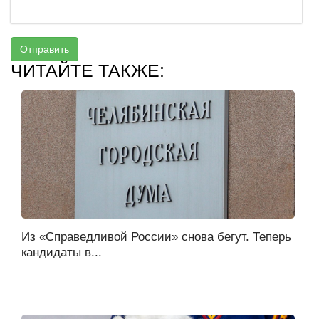
Отправить
ЧИТАЙТЕ ТАКЖЕ:
Из «Справедливой России» снова бегут. Теперь
кандидаты в...