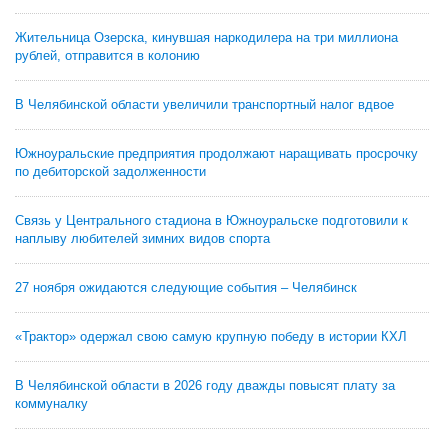
Жительница Озерска, кинувшая наркодилера на три миллиона
рублей, отправится в колонию
В Челябинской области увеличили транспортный налог вдвое
Южноуральские предприятия продолжают наращивать просрочку
по дебиторской задолженности
Связь у Центрального стадиона в Южноуральске подготовили к
наплыву любителей зимних видов спорта
27 ноября ожидаются следующие события – Челябинск
«Трактор» одержал свою самую крупную победу в истории КХЛ
В Челябинской области в 2026 году дважды повысят плату за
коммуналку