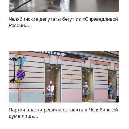
Челябинские депутаты бегут из «Справедливой
России»...
Партия власти решила оставить в Челябинской
думе лишь...