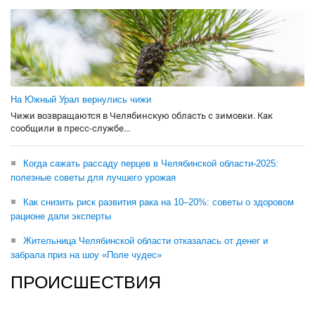
На Южный Урал вернулись чижи
Чижи возвращаются в Челябинскую область с зимовки. Как
сообщили в пресс-службе...
Когда сажать рассаду перцев в Челябинской области-2025:
полезные советы для лучшего урожая
Как снизить риск развития рака на 10–20%: советы о здоровом
рационе дали эксперты
Жительница Челябинской области отказалась от денег и
забрала приз на шоу «Поле чудес»
ПРОИСШЕСТВИЯ