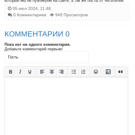
которые мы не публикуем на сайте, а так же посты от читателей.
05 июл 2024, 11:48,
0 Комментариев
949 Просмотров
КОММЕНТАРИИ 0
Пока нет ни одного комментария.
Добавьте комментарий первым!