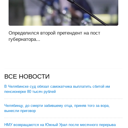
Определился второй претендент на пост
губернатора...
ВСЕ НОВОСТИ
В Челябинске суд обязал самокатчика выплатить сбитой им
пенсионерке 80 тысяч рублей
Челябинцу, до смерти забившему отца, приняв того за вора,
вынесли приговор
НМУ возвращаются на Южный Урал после месячного перерыва