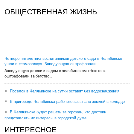
ОБЩЕСТВЕННАЯ ЖИЗНЬ
Четверо пятилетних воспитанников детского сада в Челябинске
ушли в «самоволку». Заведующую оштрафовали
Заведующую детским садом в челябинском «Ньютон»
оштрафовали за бегство...
Поселок в Челябинске на сутки оставят без водоснабжения
В пригороде Челябинска рабочего засыпало землей в колодце
В Челябинске будут решать за горожан, кто достоин
представлять их интересы в городской думе
ИНТЕРЕСНОЕ