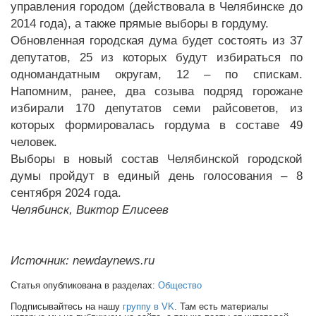
управления городом (действовала в Челябинске до
2014 года), а также прямые выборы в гордуму.
Обновленная городская дума будет состоять из 37
депутатов, 25 из которых будут избираться по
одномандатным округам, 12 – по спискам.
Напомним, ранее, два созыва подряд горожане
избирали 170 депутатов семи райсоветов, из
которых формировалась гордума в составе 49
человек.
Выборы в новый состав Челябинской городской
думы пройдут в единый день голосования – 8
сентября 2024 года.
Челябинск, Виктор Елисеев
Источник: newdaynews.ru
Статья опубликована в разделах:
Общество
Подписывайтесь на нашу
группу в VK
. Там есть материалы