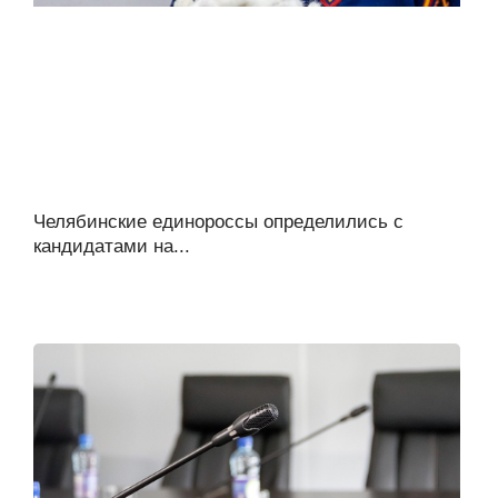
Челябинские единороссы определились с
кандидатами на...