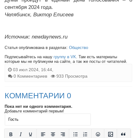
сентября 2024 года.
Челябинск, Виктор Елисеев
Источник: newdaynews.ru
Статья опубликована в разделах:
Общество
Подписывайтесь на нашу
группу в VK
. Там есть материалы
которые мы не публикуем на сайте, а так же посты от читателей.
03 июл 2024, 16:44,
0 Комментариев
933 Просмотра
КОММЕНТАРИИ 0
Пока нет ни одного комментария.
Добавьте комментарий первым!