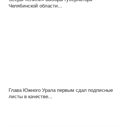
Челябинской области...
Глава Южного Урала первым сдал подписные
листы в качестве...