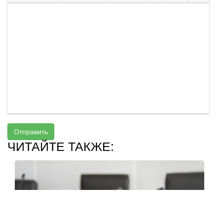
Отправить
ЧИТАЙТЕ ТАКЖЕ: