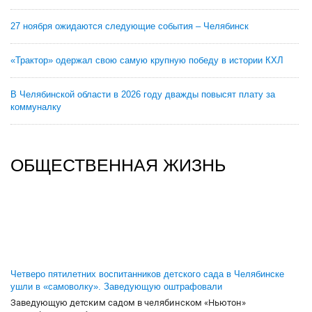
27 ноября ожидаются следующие события – Челябинск
«Трактор» одержал свою самую крупную победу в истории КХЛ
В Челябинской области в 2026 году дважды повысят плату за
коммуналку
ОБЩЕСТВЕННАЯ ЖИЗНЬ
Четверо пятилетних воспитанников детского сада в Челябинске
ушли в «самоволку». Заведующую оштрафовали
Заведующую детским садом в челябинском «Ньютон»