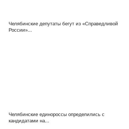
Челябинские депутаты бегут из «Справедливой
России»...
Челябинские единороссы определились с
кандидатами на...