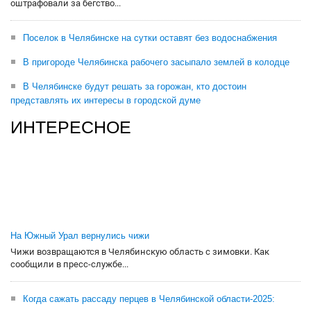
оштрафовали за бегство...
Поселок в Челябинске на сутки оставят без водоснабжения
В пригороде Челябинска рабочего засыпало землей в колодце
В Челябинске будут решать за горожан, кто достоин
представлять их интересы в городской думе
ИНТЕРЕСНОЕ
На Южный Урал вернулись чижи
Чижи возвращаются в Челябинскую область с зимовки. Как
сообщили в пресс-службе...
Когда сажать рассаду перцев в Челябинской области-2025: