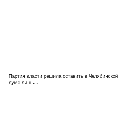
Партия власти решила оставить в Челябинской
думе лишь...