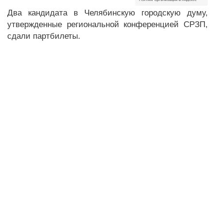
Два кандидата в Челябинскую городскую думу,
утвержденные региональной конференцией СРЗП,
сдали партбилеты.