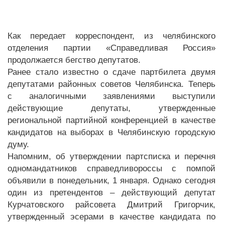
Как передает корреспондент, из челябинского
отделения партии «Справедливая Россия»
продолжается бегство депутатов.
Ранее стало известно о сдаче партбилета двумя
депутатами районных советов Челябинска. Теперь
с аналогичными заявлениями выступили
действующие депутаты, утвержденные
региональной партийной конференцией в качестве
кандидатов на выборах в Челябинскую городскую
думу.
Напомним, об утверждении партсписка и перечня
одномандатников справедливороссы с помпой
объявили в понедельник, 1 января. Однако сегодня
один из претендентов – действующий депутат
Курчатовского райсовета Дмитрий Григорчик,
утвержденный эсерами в качестве кандидата по