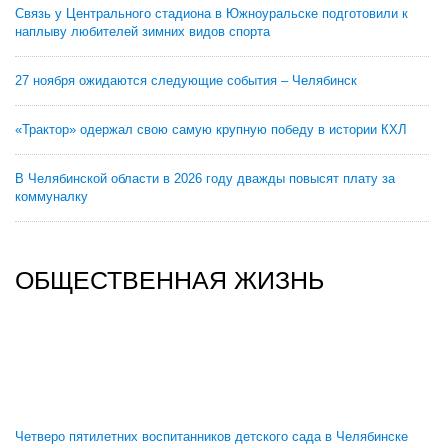
Связь у Центрального стадиона в Южноуральске подготовили к
наплыву любителей зимних видов спорта
27 ноября ожидаются следующие события – Челябинск
«Трактор» одержал свою самую крупную победу в истории КХЛ
В Челябинской области в 2026 году дважды повысят плату за
коммуналку
ОБЩЕСТВЕННАЯ ЖИЗНЬ
Четверо пятилетних воспитанников детского сада в Челябинске