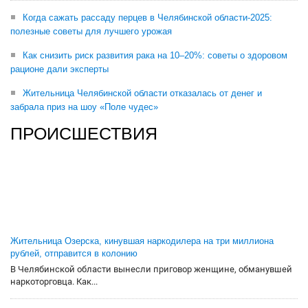
Когда сажать рассаду перцев в Челябинской области-2025:
полезные советы для лучшего урожая
Как снизить риск развития рака на 10–20%: советы о здоровом
рационе дали эксперты
Жительница Челябинской области отказалась от денег и
забрала приз на шоу «Поле чудес»
ПРОИСШЕСТВИЯ
Жительница Озерска, кинувшая наркодилера на три миллиона
рублей, отправится в колонию
В Челябинской области вынесли приговор женщине, обманувшей
наркоторговца. Как...