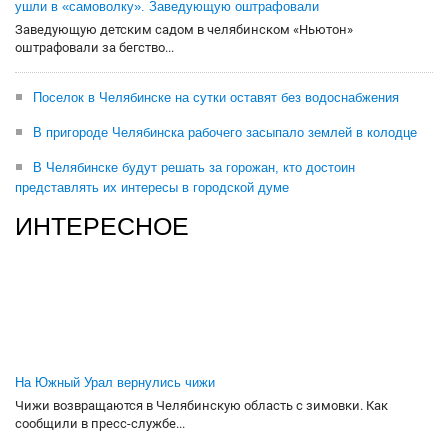
ушли в «самоволку». Заведующую оштрафовали
Заведующую детским садом в челябинском «Ньютон»
оштрафовали за бегство...
Поселок в Челябинске на сутки оставят без водоснабжения
В пригороде Челябинска рабочего засыпало землей в колодце
В Челябинске будут решать за горожан, кто достоин
представлять их интересы в городской думе
ИНТЕРЕСНОЕ
На Южный Урал вернулись чижи
Чижи возвращаются в Челябинскую область с зимовки. Как
сообщили в пресс-службе...