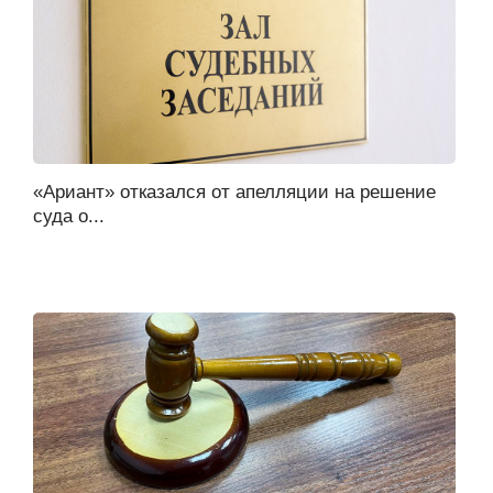
«Ариант» отказался от апелляции на решение
суда о...