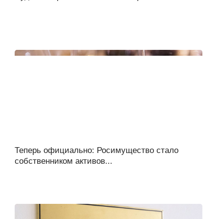
Теперь официально: Росимущество стало
собственником активов...