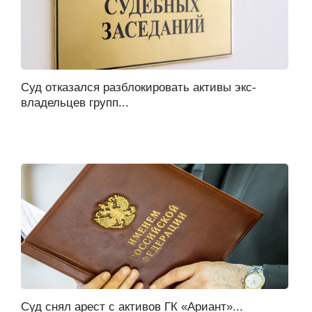
Суд отказался разблокировать активы экс-
владельцев групп...
Суд снял арест с активов ГК «Ариант»...