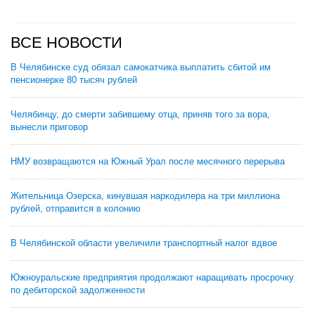
ВСЕ НОВОСТИ
В Челябинске суд обязал самокатчика выплатить сбитой им
пенсионерке 80 тысяч рублей
Челябинцу, до смерти забившему отца, приняв того за вора,
вынесли приговор
НМУ возвращаются на Южный Урал после месячного перерыва
Жительница Озерска, кинувшая наркодилера на три миллиона
рублей, отправится в колонию
В Челябинской области увеличили транспортный налог вдвое
Южноуральские предприятия продолжают наращивать просрочку
по дебиторской задолженности