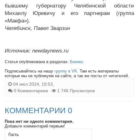
бывшему губернатору Челябинской области
Михаилу Юревичу и его партнерам (группа
«Макфа»).
Челябинск, Павел Зварзин
Источник: newdaynews.ru
Статья опубликована в разделах:
Бизнес
Подписывайтесь на нашу
группу в VK
. Там есть материалы
которые мы не публикуем на сайте, а так же посты от читателей.
04 июл 2024, 19:53,
0 Комментариев
1 746 Просмотров
КОММЕНТАРИИ 0
Пока нет ни одного комментария.
Добавьте комментарий первым!