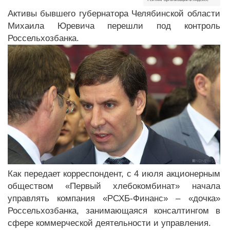
Активы бывшего губернатора Челябинской области
Михаила Юревича перешли под контроль
Россельхозбанка.
Как передает корреспондент, с 4 июля акционерным
обществом «Первый хлебокомбинат» начала
управлять компания «РСХБ-Финанс» – «дочка»
Россельхозбанка, занимающаяся консалтингом в
сфере коммерческой деятельности и управления.