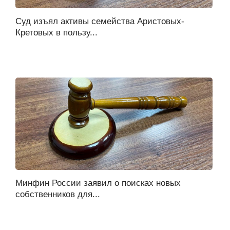
Суд изъял активы семейства Аристовых-
Кретовых в пользу...
Минфин России заявил о поисках новых
собственников для...