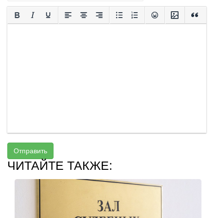
Отправить
ЧИТАЙТЕ ТАКЖЕ: