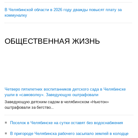
В Челябинской области в 2026 году дважды повысят плату за
коммуналку
ОБЩЕСТВЕННАЯ ЖИЗНЬ
Четверо пятилетних воспитанников детского сада в Челябинске
ушли в «самоволку». Заведующую оштрафовали
Заведующую детским садом в челябинском «Ньютон»
оштрафовали за бегство...
Поселок в Челябинске на сутки оставят без водоснабжения
В пригороде Челябинска рабочего засыпало землей в колодце