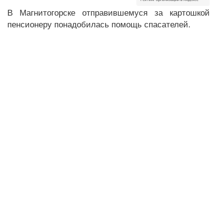
В Магнитогорске отправившемуся за картошкой
пенсионеру понадобилась помощь спасателей.