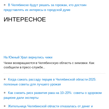
В Челябинске будут решать за горожан, кто достоин
представлять их интересы в городской думе
ИНТЕРЕСНОЕ
На Южный Урал вернулись чижи
Чижи возвращаются в Челябинскую область с зимовки. Как
сообщили в пресс-службе...
Когда сажать рассаду перцев в Челябинской области-2025:
полезные советы для лучшего урожая
Как снизить риск развития рака на 10–20%: советы о здоровом
рационе дали эксперты
Жительница Челябинской области отказалась от денег и