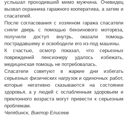
услышал проходивший мимо мужчина. Очевидец
вызвал охранника гаражного кооператива, а затем и
спасателей.
После согласования с хозяином гаража спасатели
сняли дверь с помощью бензинового мотореза,
получили доступ внутрь, оказали помощь
пострадавшему и освободили его из-под машины.
К счастью, осмотр показал, что серьезных
повреждений пенсионеру удалось избежать,
медицинская помощь не потребовалась.
Спасатели советуют в жаркие дни избегать
серьезных физических нагрузок и одиночных работ,
которые негативно сказываются на состоянии
здоровья, а у людей с ослабленным здоровьем и
преклонного возраста могут привести к серьезным
проблемам.
Челябинск, Виктор Елисеев