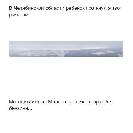
В Челябинской области ребенок проткнул живот
рычагом...
Мотоциклист из Миасса застрял в горах без
бензина...