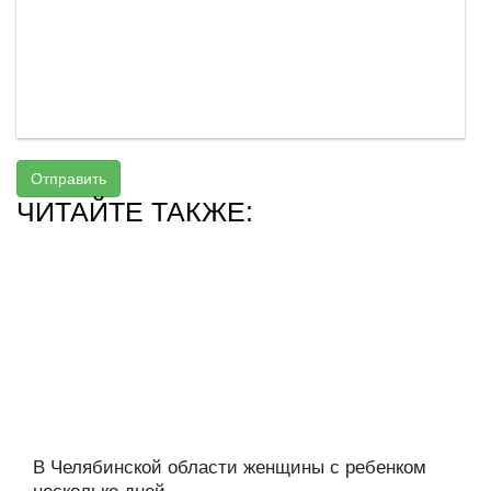
Отправить
ЧИТАЙТЕ ТАКЖЕ:
В Челябинской области женщины с ребенком