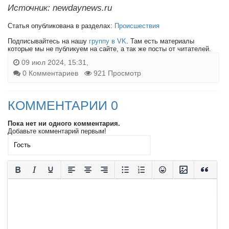
Источник: newdaynews.ru
Статья опубликована в разделах:
Происшествия
Подписывайтесь на нашу
группу в VK
. Там есть материалы
которые мы не публикуем на сайте, а так же посты от читателей.
09 июл 2024, 15:31,
0 Комментариев
921 Просмотр
КОММЕНТАРИИ 0
Пока нет ни одного комментария.
Добавьте комментарий первым!