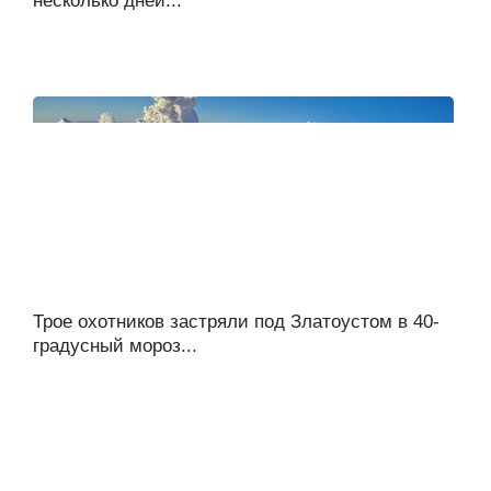
несколько дней...
Трое охотников застряли под Златоустом в 40-
градусный мороз...