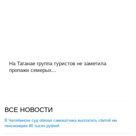
На Таганае группа туристов не заметила
пропажи семерых...
ВСЕ НОВОСТИ
В Челябинске суд обязал самокатчика выплатить сбитой им
пенсионерке 80 тысяч рублей