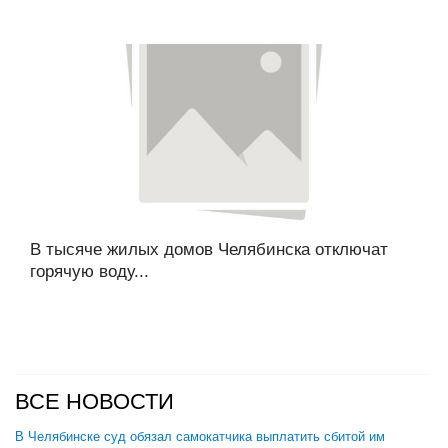
В тысяче жилых домов Челябинска отключат
горячую воду...
ВСЕ НОВОСТИ
В Челябинске суд обязал самокатчика выплатить сбитой им