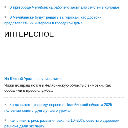
В пригороде Челябинска рабочего засыпало землей в колодце
В Челябинске будут решать за горожан, кто достоин
представлять их интересы в городской думе
ИНТЕРЕСНОЕ
На Южный Урал вернулись чижи
Чижи возвращаются в Челябинскую область с зимовки. Как
сообщили в пресс-службе...
Когда сажать рассаду перцев в Челябинской области-2025:
полезные советы для лучшего урожая
Как снизить риск развития рака на 10–20%: советы о здоровом
рационе дали эксперты