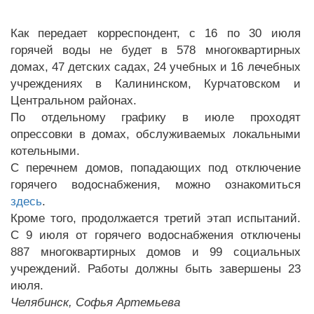
Как передает корреспондент, с 16 по 30 июля
горячей воды не будет в 578 многоквартирных
домах, 47 детских садах, 24 учебных и 16 лечебных
учреждениях в Калининском, Курчатовском и
Центральном районах.
По отдельному графику в июле проходят
опрессовки в домах, обслуживаемых локальными
котельными.
С перечнем домов, попадающих под отключение
горячего водоснабжения, можно ознакомиться
здесь
.
Кроме того, продолжается третий этап испытаний.
С 9 июля от горячего водоснабжения отключены
887 многоквартирных домов и 99 социальных
учреждений. Работы должны быть завершены 23
июля.
Челябинск, Софья Артемьева