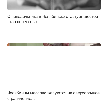
С понедельника в Челябинске стартует шестой
этап опрессовок....
Челябинцы массово жалуются на сверхсрочное
ограничение...