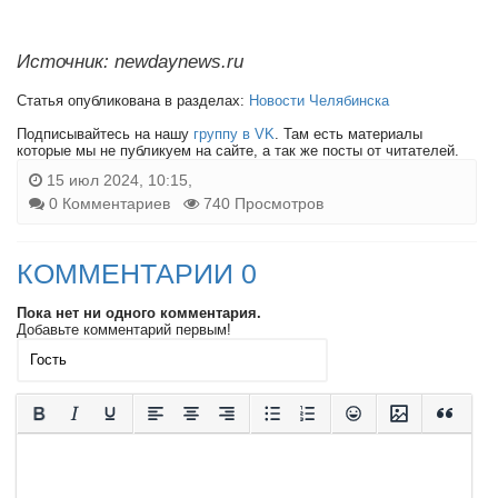
Источник: newdaynews.ru
Статья опубликована в разделах:
Новости Челябинска
Подписывайтесь на нашу
группу в VK
. Там есть материалы
которые мы не публикуем на сайте, а так же посты от читателей.
15 июл 2024, 10:15,
0 Комментариев
740 Просмотров
КОММЕНТАРИИ 0
Пока нет ни одного комментария.
Добавьте комментарий первым!