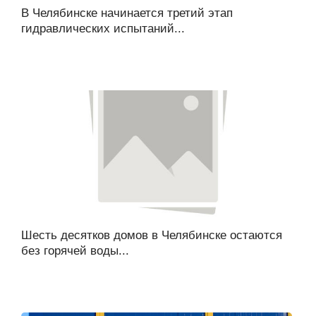
В Челябинске начинается третий этап
гидравлических испытаний...
Шесть десятков домов в Челябинске остаются
без горячей воды...