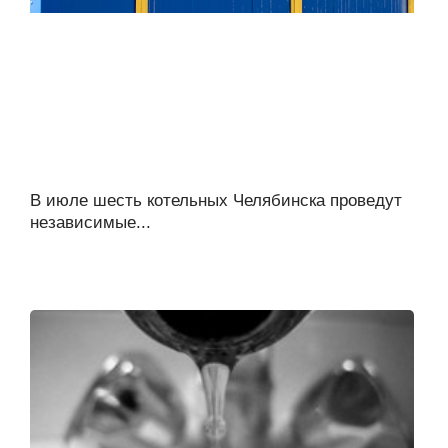
В июле шесть котельных Челябинска проведут
независимые...