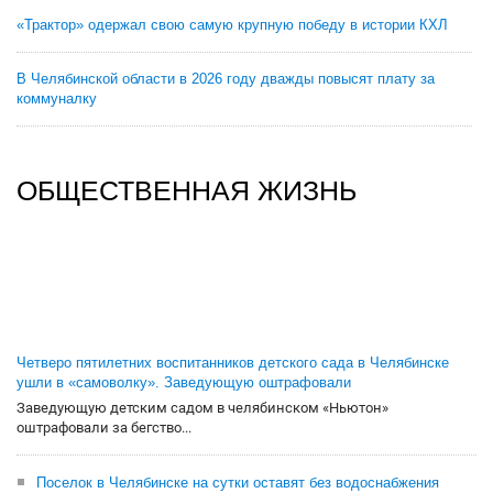
«Трактор» одержал свою самую крупную победу в истории КХЛ
В Челябинской области в 2026 году дважды повысят плату за
коммуналку
ОБЩЕСТВЕННАЯ ЖИЗНЬ
Четверо пятилетних воспитанников детского сада в Челябинске
ушли в «самоволку». Заведующую оштрафовали
Заведующую детским садом в челябинском «Ньютон»
оштрафовали за бегство...
Поселок в Челябинске на сутки оставят без водоснабжения