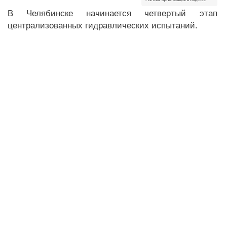
В Челябинске начинается четвертый этап
централизованных гидравлических испытаний.