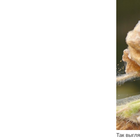
Так выгл