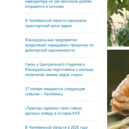
наркодилера на три миллиона рублей,
отправится в колонию
В Челябинской области увеличили
транспортный налог вдвое
Южноуральские предприятия
продолжают наращивать просрочку по
дебиторской задолженности
Связь у Центрального стадиона в
Южноуральске подготовили к наплыву
любителей зимних видов спорта
27 ноября ожидаются следующие
события – Челябинск
«Трактор» одержал свою самую
крупную победу в истории КХЛ
В Челябинской области в 2026 году