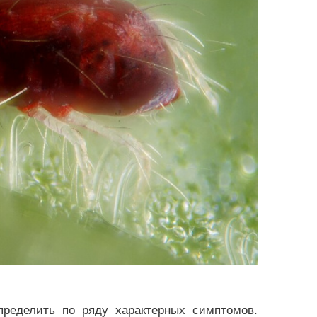
пределить по ряду характерных симптомов.