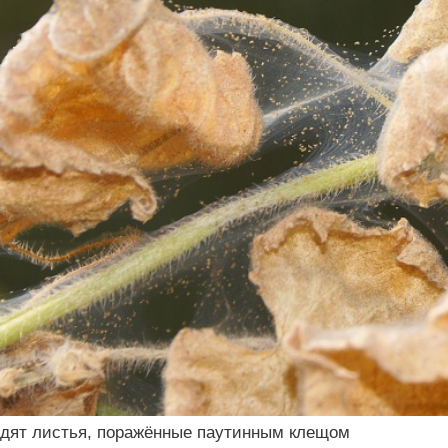
ядят листья, поражённые паутинным клещом