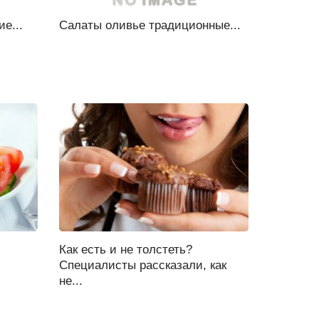
е...
Салаты оливье традиционные...
Как есть и не толстеть?
Специалисты рассказали, как
не...