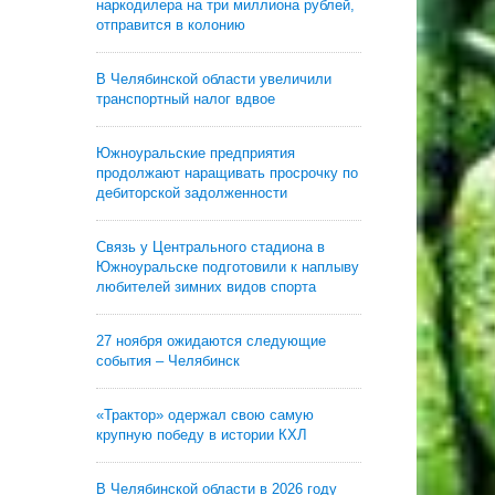
наркодилера на три миллиона рублей,
отправится в колонию
В Челябинской области увеличили
транспортный налог вдвое
Южноуральские предприятия
продолжают наращивать просрочку по
дебиторской задолженности
Связь у Центрального стадиона в
Южноуральске подготовили к наплыву
любителей зимних видов спорта
27 ноября ожидаются следующие
события – Челябинск
«Трактор» одержал свою самую
крупную победу в истории КХЛ
В Челябинской области в 2026 году