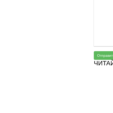
Отправит
ЧИТА