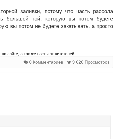
торной заливки, потому что часть рассола
ть большей той, которую вы потом будете
рую вы потом не будете закатывать, а просто
на сайте, а так же посты от читателей.
0 Комментариев
9 626 Просмотров