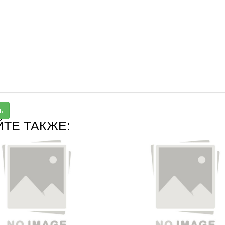
ь
ЙТЕ ТАКЖЕ: