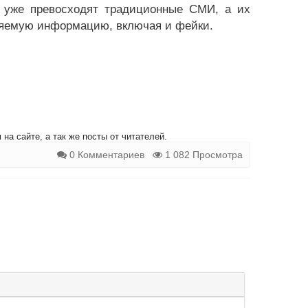
ю уже превосходят традиционные СМИ, а их
аняемую информацию, включая и фейки.
на сайте, а так же посты от читателей.
0 Комментариев
1 082 Просмотра