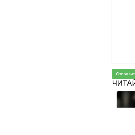
Отправит
ЧИТА