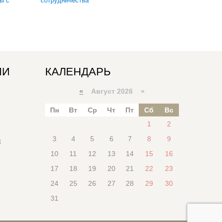
ы с
сотрудничества
ИИ
КАЛЕНДАРЬ
«
Август 2026 »
Пн
Вт
Ср
Чт
Пт
Сб
Вс
1
2
3
4
5
6
7
8
9
я
10
11
12
13
14
15
16
17
18
19
20
21
22
23
24
25
26
27
28
29
30
31