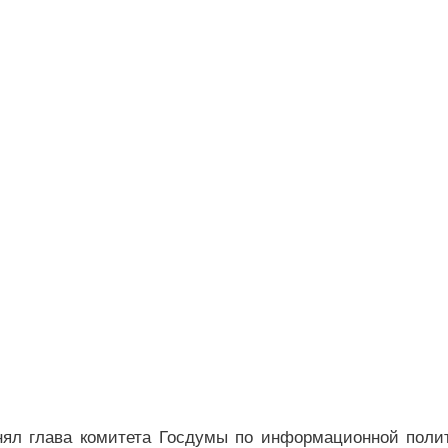
нял глава комитета Госдумы по информационной поли