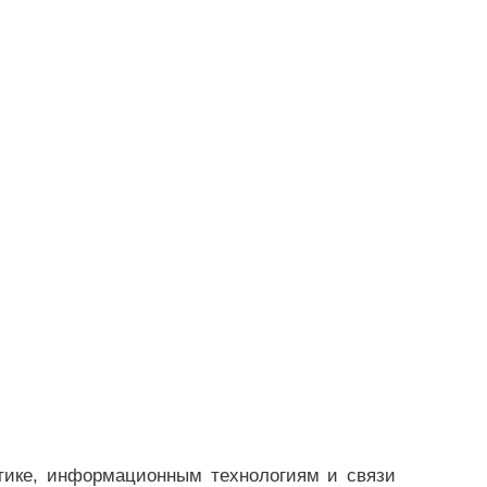
тике, информационным технологиям и связи