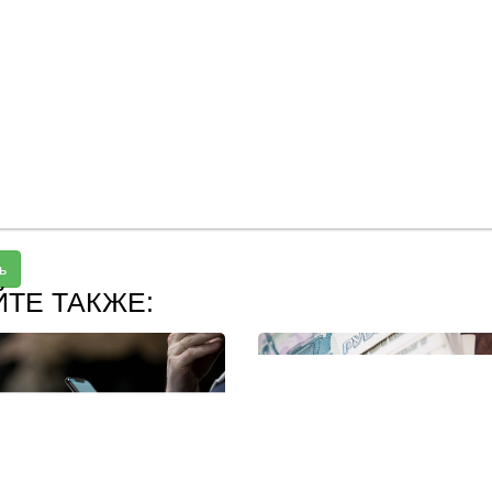
ь
ЙТЕ ТАКЖЕ: