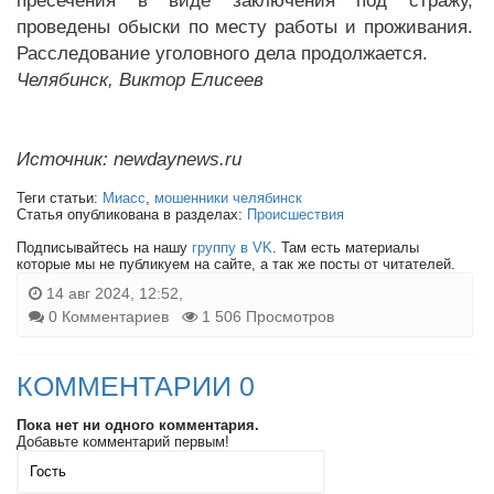
пресечения в виде заключения под стражу,
проведены обыски по месту работы и проживания.
Расследование уголовного дела продолжается.
Челябинск, Виктор Елисеев
Источник: newdaynews.ru
Теги статьи:
Миасс
,
мошенники челябинск
Статья опубликована в разделах:
Происшествия
Подписывайтесь на нашу
группу в VK
. Там есть материалы
которые мы не публикуем на сайте, а так же посты от читателей.
14 авг 2024, 12:52,
0 Комментариев
1 506 Просмотров
КОММЕНТАРИИ 0
Пока нет ни одного комментария.
Добавьте комментарий первым!