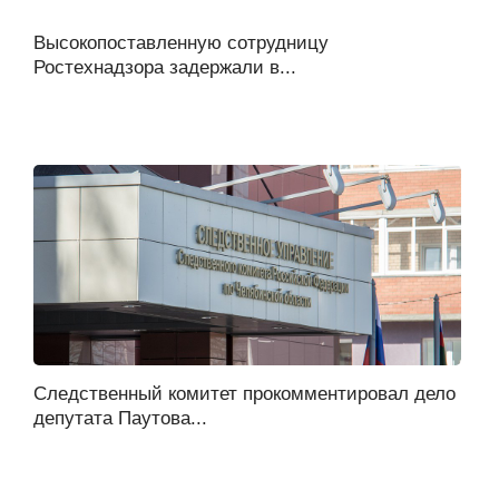
Высокопоставленную сотрудницу
Ростехнадзора задержали в...
Следственный комитет прокомментировал дело
депутата Паутова...