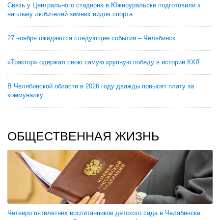
Связь у Центрального стадиона в Южноуральске подготовили к
наплыву любителей зимних видов спорта
27 ноября ожидаются следующие события – Челябинск
«Трактор» одержал свою самую крупную победу в истории КХЛ
В Челябинской области в 2026 году дважды повысят плату за
коммуналку
ОБЩЕСТВЕННАЯ ЖИЗНЬ
Четверо пятилетних воспитанников детского сада в Челябинске