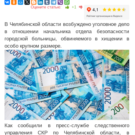
Оцените статью:
+1
В Челябинской области возбуждено уголовное дело
в отношении начальника отдела безопасности
городской больницы, обвиняемого в хищении в
особо крупном размере.
Как сообщили в пресс-службе следственного
управления СКР по Челябинской области, в