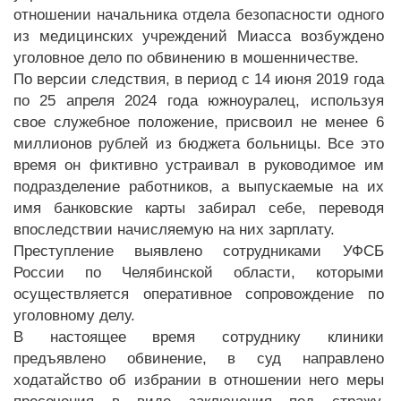
отношении начальника отдела безопасности одного
из медицинских учреждений Миасса возбуждено
уголовное дело по обвинению в мошенничестве.
По версии следствия, в период с 14 июня 2019 года
по 25 апреля 2024 года южноуралец, используя
свое служебное положение, присвоил не менее 6
миллионов рублей из бюджета больницы. Все это
время он фиктивно устраивал в руководимое им
подразделение работников, а выпускаемые на их
имя банковские карты забирал себе, переводя
впоследствии начисляемую на них зарплату.
Преступление выявлено сотрудниками УФСБ
России по Челябинской области, которыми
осуществляется оперативное сопровождение по
уголовному делу.
В настоящее время сотруднику клиники
предъявлено обвинение, в суд направлено
ходатайство об избрании в отношении него меры