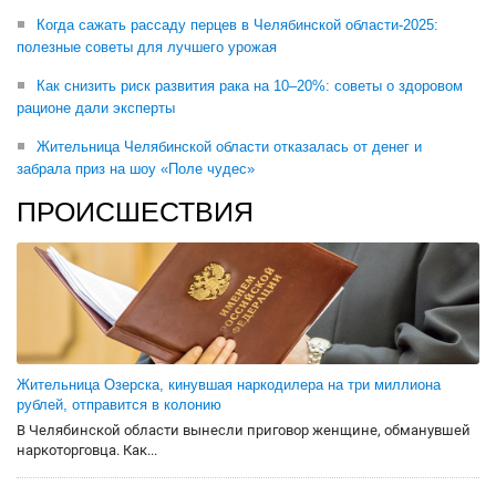
Когда сажать рассаду перцев в Челябинской области-2025:
полезные советы для лучшего урожая
Как снизить риск развития рака на 10–20%: советы о здоровом
рационе дали эксперты
Жительница Челябинской области отказалась от денег и
забрала приз на шоу «Поле чудес»
ПРОИСШЕСТВИЯ
Жительница Озерска, кинувшая наркодилера на три миллиона
рублей, отправится в колонию
В Челябинской области вынесли приговор женщине, обманувшей
наркоторговца. Как...