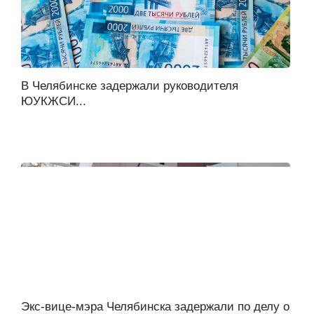
В Челябинске задержали руководителя
ЮУКЖСИ...
Экс-вице-мэра Челябинска задержали по делу о