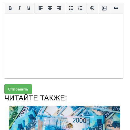
Отправить
ЧИТАЙТЕ ТАКЖЕ: