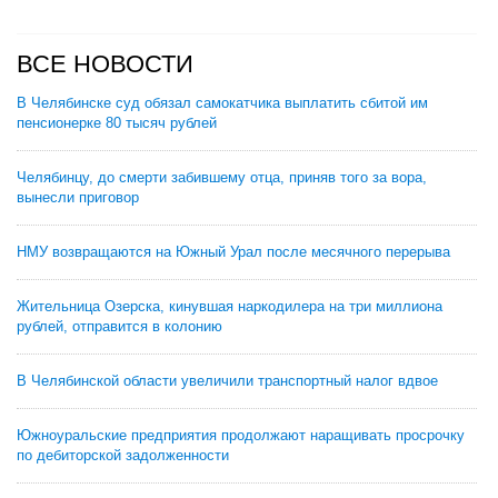
ВСЕ НОВОСТИ
В Челябинске суд обязал самокатчика выплатить сбитой им
пенсионерке 80 тысяч рублей
Челябинцу, до смерти забившему отца, приняв того за вора,
вынесли приговор
НМУ возвращаются на Южный Урал после месячного перерыва
Жительница Озерска, кинувшая наркодилера на три миллиона
рублей, отправится в колонию
В Челябинской области увеличили транспортный налог вдвое
Южноуральские предприятия продолжают наращивать просрочку
по дебиторской задолженности