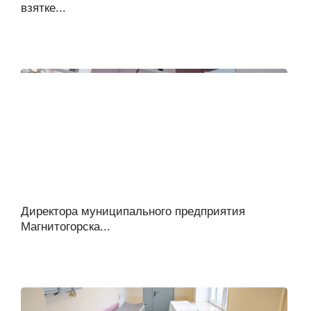
взятке...
Директора муниципального предприятия
Магнитогорска...