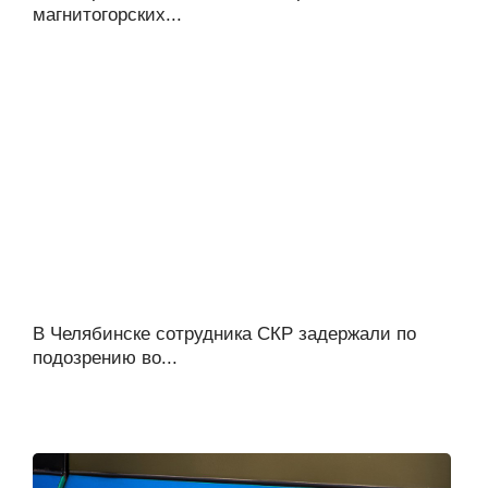
магнитогорских...
В Челябинске сотрудника СКР задержали по
подозрению во...