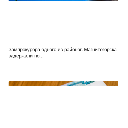
Зампрокурора одного из районов Магнитогорска
задержали по...