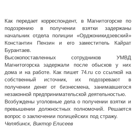
Как передает корреспондент, в Магнитогорске по
подозрению в получении взятки задержаны
начальник отдела полиции «Орджоникидзевский»
Константин Пензин и его заместитель Кайрат
Бурантаев.
Высокопоставленных сотрудников УМВД
Магнитогорска задержали после обысков у них
дома и на работе. Как пишет 74.ru со ссылкой на
собственный источник, их подозревают в
получении денег от бизнесмена, занимавшегося
незаконной предпринимательской деятельностью.
Возбуждены уголовные дела о получении взятки и
превышении должностных полномочий. Решается
вопрос о заключении полицейских под стражу.
Челябинск, Виктор Елисеев