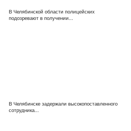
В Челябинской области полицейских
подозревают в получении...
В Челябинске задержали высокопоставленного
сотрудника...