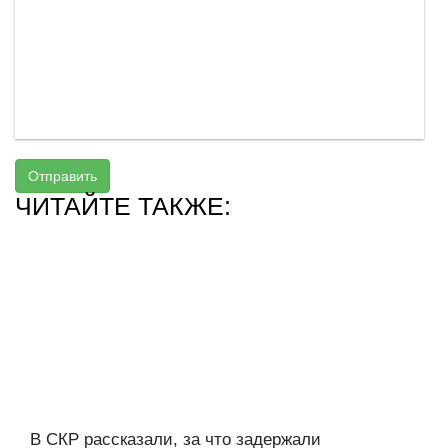
Отправить
ЧИТАЙТЕ ТАКЖЕ:
В СКР рассказали, за что задержали