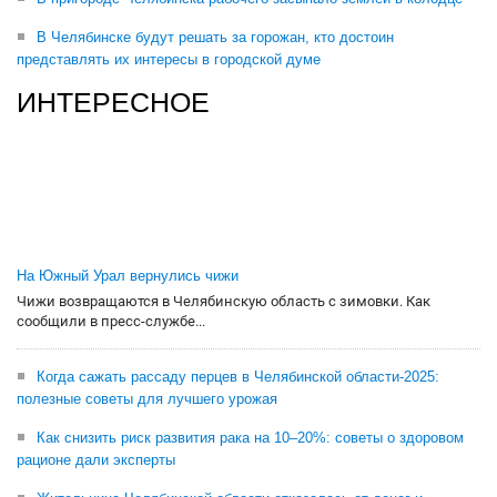
В Челябинске будут решать за горожан, кто достоин
представлять их интересы в городской думе
ИНТЕРЕСНОЕ
На Южный Урал вернулись чижи
Чижи возвращаются в Челябинскую область с зимовки. Как
сообщили в пресс-службе...
Когда сажать рассаду перцев в Челябинской области-2025:
полезные советы для лучшего урожая
Как снизить риск развития рака на 10–20%: советы о здоровом
рационе дали эксперты