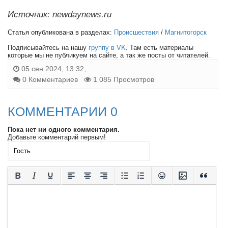
Источник: newdaynews.ru
Статья опубликована в разделах:
Происшествия
/
Магнитогорск
Подписывайтесь на нашу
группу в VK
. Там есть материалы
которые мы не публикуем на сайте, а так же посты от читателей.
05 сен 2024, 13:32,
0 Комментариев
1 085 Просмотров
КОММЕНТАРИИ 0
Пока нет ни одного комментария.
Добавьте комментарий первым!