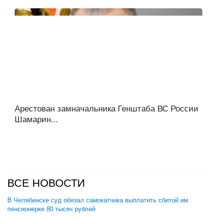
Арестован замначальника Генштаба ВС России
Шамарин...
ВСЕ НОВОСТИ
В Челябинске суд обязал самокатчика выплатить сбитой им
пенсионерке 80 тысяч рублей