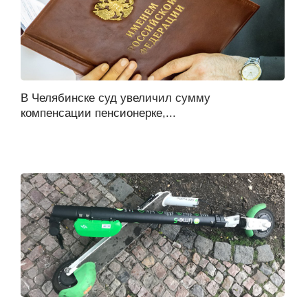
В Челябинске суд увеличил сумму
компенсации пенсионерке,...