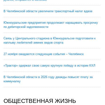
В Челябинской области увеличили транспортный налог вдвое
Южноуральские предприятия продолжают наращивать просрочку
по дебиторской задолженности
Связь у Центрального стадиона в Южноуральске подготовили к
наплыву любителей зимних видов спорта
27 ноября ожидаются следующие события – Челябинск
«Трактор» одержал свою самую крупную победу в истории КХЛ
В Челябинской области в 2026 году дважды повысят плату за
коммуналку
ОБЩЕСТВЕННАЯ ЖИЗНЬ