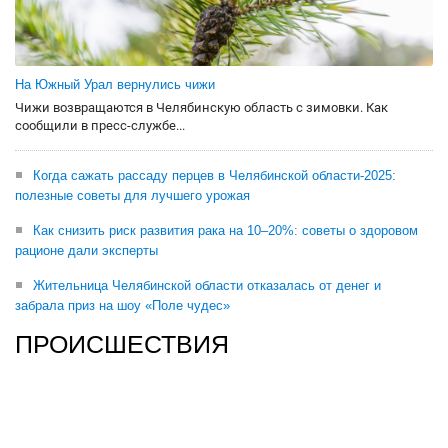
На Южный Урал вернулись чижи
Чижи возвращаются в Челябинскую область с зимовки. Как
сообщили в пресс-службе...
Когда сажать рассаду перцев в Челябинской области-2025:
полезные советы для лучшего урожая
Как снизить риск развития рака на 10–20%: советы о здоровом
рационе дали эксперты
Жительница Челябинской области отказалась от денег и
забрала приз на шоу «Поле чудес»
ПРОИСШЕСТВИЯ