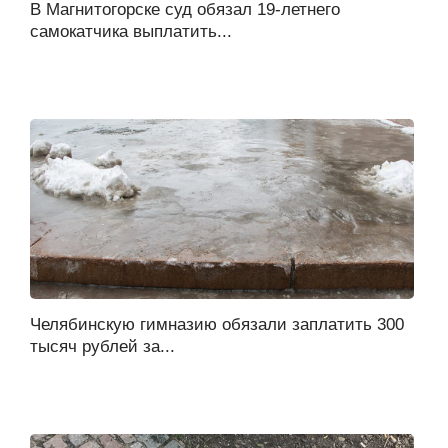
В Магнитогорске суд обязал 19-летнего
самокатчика выплатить...
Челябинскую гимназию обязали заплатить 300
тысяч рублей за...