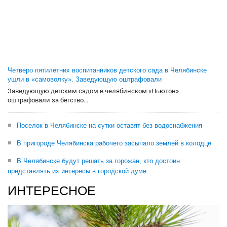
Четверо пятилетних воспитанников детского сада в Челябинске
ушли в «самоволку». Заведующую оштрафовали
Заведующую детским садом в челябинском «Ньютон»
оштрафовали за бегство...
Поселок в Челябинске на сутки оставят без водоснабжения
В пригороде Челябинска рабочего засыпало землей в колодце
В Челябинске будут решать за горожан, кто достоин
представлять их интересы в городской думе
ИНТЕРЕСНОЕ