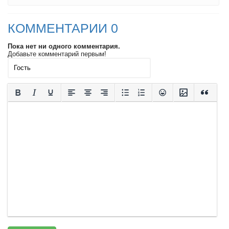
КОММЕНТАРИИ 0
Пока нет ни одного комментария.
Добавьте комментарий первым!