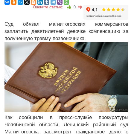
Оцените статью:
0
Суд обязал магнитогорских коммерсантов
заплатить девятилетней девочке компенсацию за
полученную травму позвоночника.
Как сообщили в пресс-службе прокуратуры
Челябинской области, Ленинский районный суд
Магнитогорска рассмотрел гражданское дело о