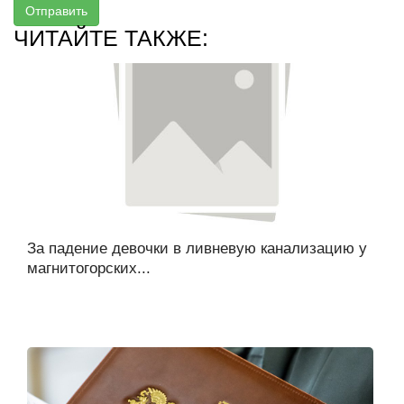
Отправить
ЧИТАЙТЕ ТАКЖЕ:
За падение девочки в ливневую канализацию у
магнитогорских...