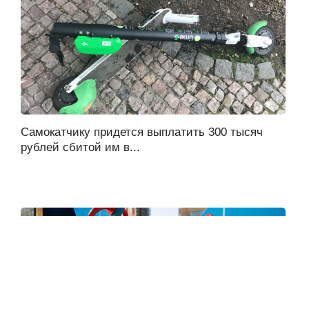
Самокатчику придется выплатить 300 тысяч
рублей сбитой им в...