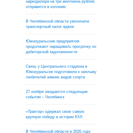
наркодилера на три миллиона рублей,
отправится в колонию
В Челябинской области увеличили
транспортный налог вдвое
Южноуральские предприятия
продолжают наращивать просрочку по
дебиторской задолженности
Связь у Центрального стадиона в
Южноуральске подготовили к наплыву
любителей зимних видов спорта
27 ноября ожидаются следующие
события – Челябинск
«Трактор» одержал свою самую
крупную победу в истории КХЛ
В Челябинской области в 2026 году