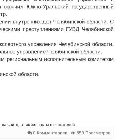
а окончил Южно-Уральский государственный
тр.
лении внутренних дел Челябинской области. С
мическими преступлениями ГУВД Челябинской
экспертного управления Челябинской области.
рольное управление Челябинской области.
ким региональным исполнительным комитетом
инской области.
на сайте, а так же посты от читателей.
0 Комментариев
859 Просмотров