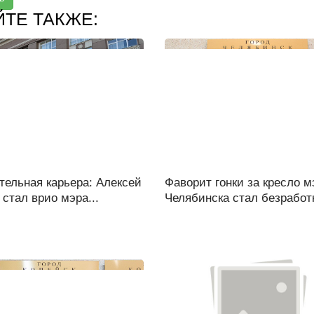
ЙТЕ ТАКЖЕ:
тельная карьера: Алексей
Фаворит гонки за кресло м
стал врио мэра...
Челябинска стал безработ