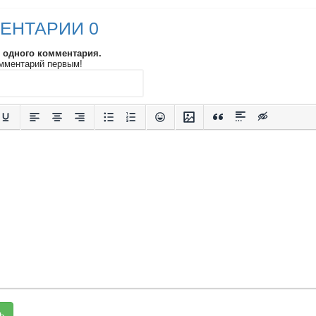
ЕНТАРИИ 0
и одного комментария.
мментарий первым!
ь