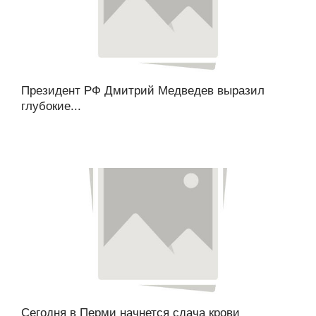
Президент РФ Дмитрий Медведев выразил
глубокие...
Сегодня в Перми начнется сдача крови