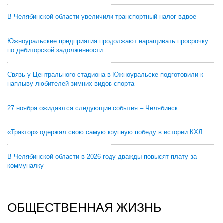
В Челябинской области увеличили транспортный налог вдвое
Южноуральские предприятия продолжают наращивать просрочку
по дебиторской задолженности
Связь у Центрального стадиона в Южноуральске подготовили к
наплыву любителей зимних видов спорта
27 ноября ожидаются следующие события – Челябинск
«Трактор» одержал свою самую крупную победу в истории КХЛ
В Челябинской области в 2026 году дважды повысят плату за
коммуналку
ОБЩЕСТВЕННАЯ ЖИЗНЬ