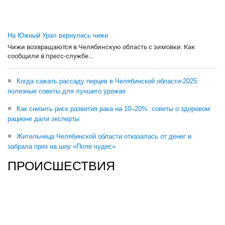
На Южный Урал вернулись чижи
Чижи возвращаются в Челябинскую область с зимовки. Как
сообщили в пресс-службе...
Когда сажать рассаду перцев в Челябинской области-2025:
полезные советы для лучшего урожая
Как снизить риск развития рака на 10–20%: советы о здоровом
рационе дали эксперты
Жительница Челябинской области отказалась от денег и
забрала приз на шоу «Поле чудес»
ПРОИСШЕСТВИЯ