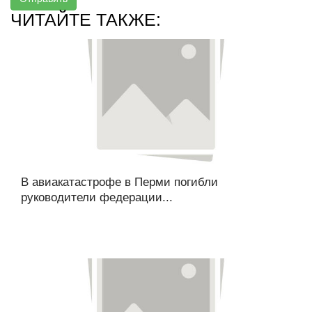
ЧИТАЙТЕ ТАКЖЕ:
В авиакатастрофе в Перми погибли
руководители федерации...