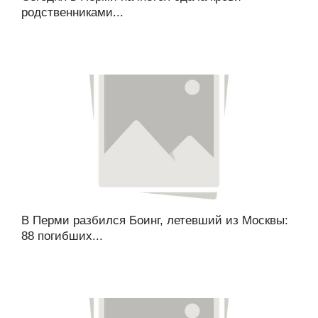
родственниками...
В Перми разбился Боинг, летевший из Москвы:
88 погибших...