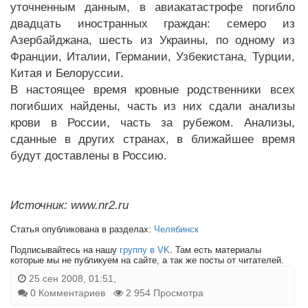
уточненным данным, в авиакатастрофе погибло
двадцать иностранных граждан: семеро из
Азербайджана, шесть из Украины, по одному из
Франции, Италии, Германии, Узбекистана, Турции,
Китая и Белоруссии.
В настоящее время кровные родственники всех
погибших найдены, часть из них сдали анализы
крови в России, часть за рубежом. Анализы,
сданные в других странах, в ближайшее время
будут доставлены в Россию.
Источник: www.nr2.ru
Статья опубликована в разделах:
Челябинск
Подписывайтесь на нашу
группу в VK
. Там есть материалы
которые мы не публикуем на сайте, а так же посты от читателей.
25 сен 2008, 01:51,
0 Комментариев
2 954 Просмотра