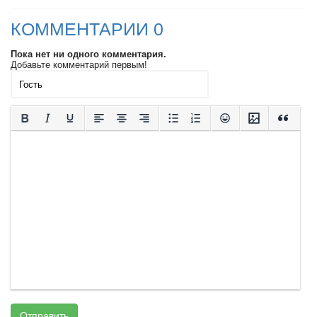
КОММЕНТАРИИ 0
Пока нет ни одного комментария.
Добавьте комментарий первым!
Отправить