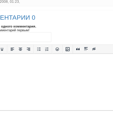
2008, 01:23,
ЕНТАРИИ 0
и одного комментария.
мментарий первым!