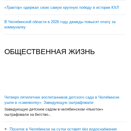
«Трактор» одержал свою самую крупную победу в истории КХЛ
В Челябинской области в 2026 году дважды повысят плату за
коммуналку
ОБЩЕСТВЕННАЯ ЖИЗНЬ
Четверо пятилетних воспитанников детского сада в Челябинске
ушли в «самоволку». Заведующую оштрафовали
Заведующую детским садом в челябинском «Ньютон»
оштрафовали за бегство...
Поселок в Челябинске на сутки оставят без водоснабжения