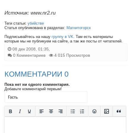
Источник: www.nr2.ru
Теги статьи:
убийстве
Статья опубликована в разделах:
Магнитогорск
Подписывайтесь на нашу
группу в VK
. Там есть материалы
которые мы не публикуем на сайте, а так же посты от читателей.
08 дек 2008, 01:35,
0 Комментариев
4 015 Просмотров
КОММЕНТАРИИ 0
Пока нет ни одного комментария.
Добавьте комментарий первым!