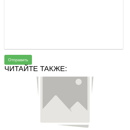
Отправить
ЧИТАЙТЕ ТАКЖЕ: