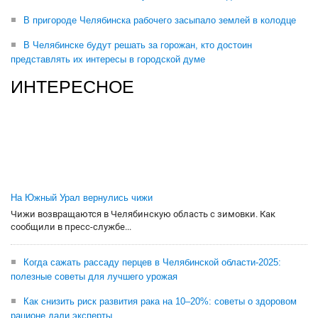
В пригороде Челябинска рабочего засыпало землей в колодце
В Челябинске будут решать за горожан, кто достоин
представлять их интересы в городской думе
ИНТЕРЕСНОЕ
На Южный Урал вернулись чижи
Чижи возвращаются в Челябинскую область с зимовки. Как
сообщили в пресс-службе...
Когда сажать рассаду перцев в Челябинской области-2025:
полезные советы для лучшего урожая
Как снизить риск развития рака на 10–20%: советы о здоровом
рационе дали эксперты