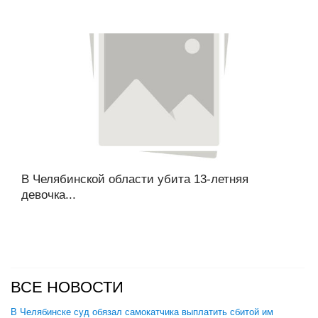
В Челябинской области убита 13-летняя
девочка...
ВСЕ НОВОСТИ
В Челябинске суд обязал самокатчика выплатить сбитой им