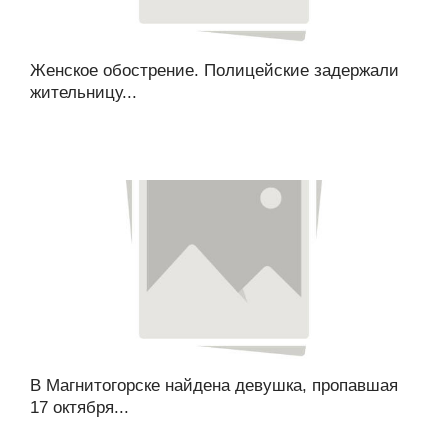
Женское обострение. Полицейские задержали
жительницу...
В Магнитогорске найдена девушка, пропавшая
17 октября...