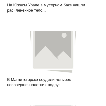
На Южном Урале в мусорном баке нашли
расчлененное тело...
В Магнитогорске осудили четырех
несовершеннолетних подруг,...