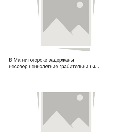
В Магнитогорске задержаны
несовершеннолетние грабительницы...