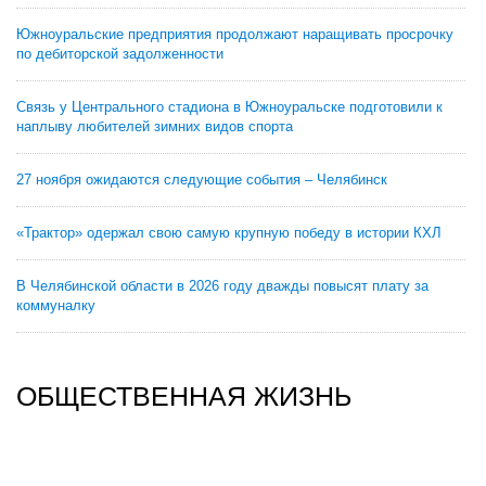
Южноуральские предприятия продолжают наращивать просрочку
по дебиторской задолженности
Связь у Центрального стадиона в Южноуральске подготовили к
наплыву любителей зимних видов спорта
27 ноября ожидаются следующие события – Челябинск
«Трактор» одержал свою самую крупную победу в истории КХЛ
В Челябинской области в 2026 году дважды повысят плату за
коммуналку
ОБЩЕСТВЕННАЯ ЖИЗНЬ