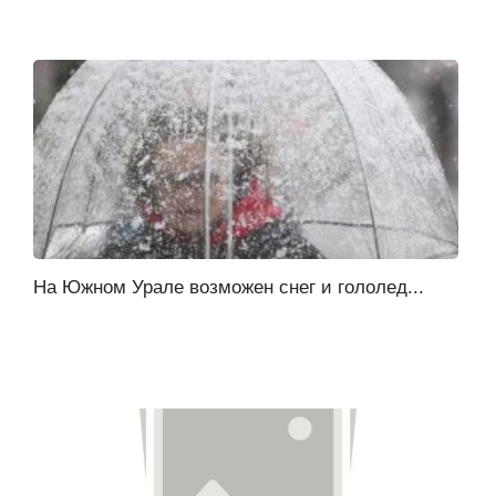
На Южном Урале возможен снег и гололед...