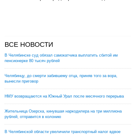
ВСЕ НОВОСТИ
В Челябинске суд обязал самокатчика выплатить сбитой им
пенсионерке 80 тысяч рублей
Челябинцу, до смерти забившему отца, приняв того за вора,
вынесли приговор
НМУ возвращаются на Южный Урал после месячного перерыва
Жительница Озерска, кинувшая наркодилера на три миллиона
рублей, отправится в колонию
В Челябинской области увеличили транспортный налог вдвое