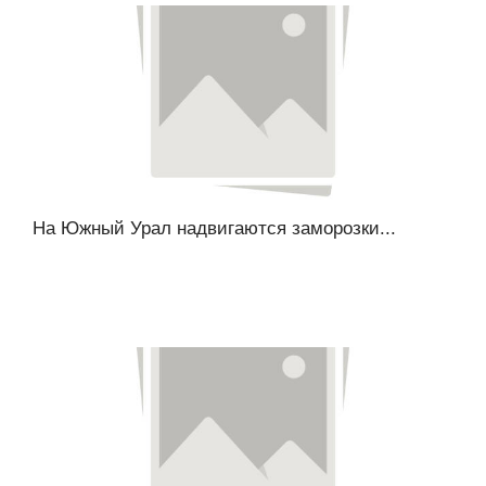
На Южный Урал надвигаются заморозки...