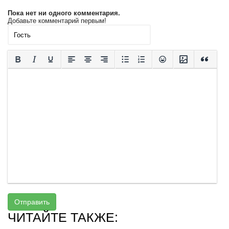
Пока нет ни одного комментария.
Добавьте комментарий первым!
Отправить
ЧИТАЙТЕ ТАКЖЕ: