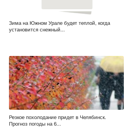
Зима на Южном Урале будет теплой, когда
установится снежный...
Резкое похолодание придет в Челябинск.
Прогноз погоды на 6...