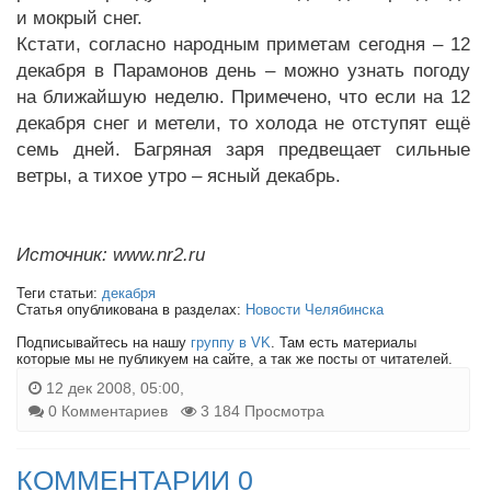
и мокрый снег.
Кстати, согласно народным приметам сегодня – 12
декабря в Парамонов день – можно узнать погоду
на ближайшую неделю. Примечено, что если на 12
декабря снег и метели, то холода не отступят ещё
семь дней. Багряная заря предвещает сильные
ветры, а тихое утро – ясный декабрь.
Источник: www.nr2.ru
Теги статьи:
декабря
Статья опубликована в разделах:
Новости Челябинска
Подписывайтесь на нашу
группу в VK
. Там есть материалы
которые мы не публикуем на сайте, а так же посты от читателей.
12 дек 2008, 05:00,
0 Комментариев
3 184 Просмотра
КОММЕНТАРИИ 0