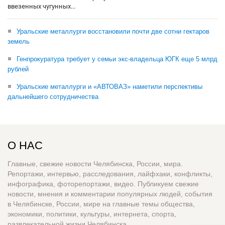
ввезенных чугунных...
Уральские металлурги восстановили почти две сотни гектаров
земель
Генпрокуратура требует у семьи экс-владельца ЮГК еще 5 млрд
рублей
Уральские металлурги и «АВТОВАЗ» наметили перспективы
дальнейшего сотрудничества
О НАС
Главные, свежие новости Челябинска, России, мира.
Репортажи, интервью, расследования, лайфхаки, конфликты,
инфографика, фоторепортажи, видео. Публикуем свежие
новости, мнения и комментарии популярных людей, события
в Челябинске, России, мире на главные темы общества,
экономики, политики, культуры, интернета, спорта,
развлекательной жизни Челябинска.