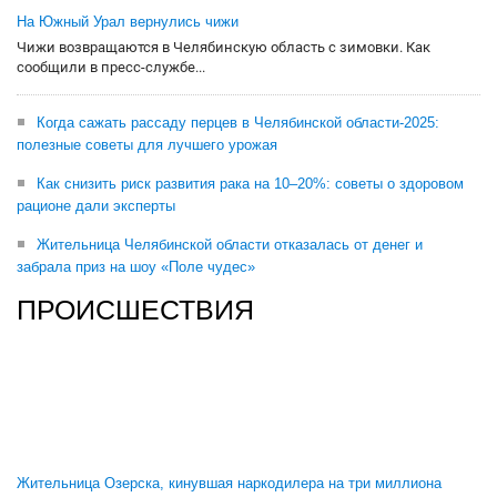
На Южный Урал вернулись чижи
Чижи возвращаются в Челябинскую область с зимовки. Как
сообщили в пресс-службе...
Когда сажать рассаду перцев в Челябинской области-2025:
полезные советы для лучшего урожая
Как снизить риск развития рака на 10–20%: советы о здоровом
рационе дали эксперты
Жительница Челябинской области отказалась от денег и
забрала приз на шоу «Поле чудес»
ПРОИСШЕСТВИЯ
Жительница Озерска, кинувшая наркодилера на три миллиона