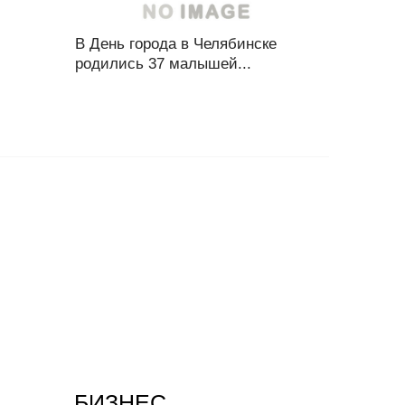
В День города в Челябинске
родились 37 малышей...
БИЗНЕС