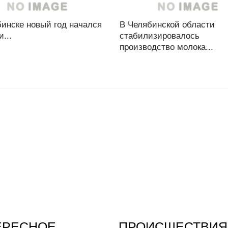
инске новый год начался
В Челябинской области
и...
стабилизировалось
производство молока...
ЕРЕСНОЕ
ПРОИСШЕСТВИЯ