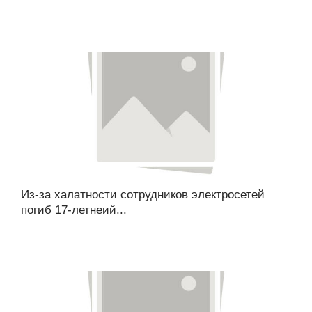
Из-за халатности сотрудников электросетей
погиб 17-летнеий...