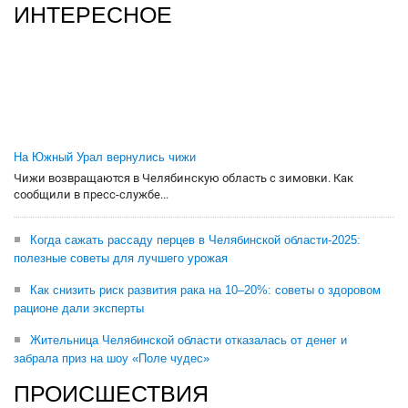
ИНТЕРЕСНОЕ
На Южный Урал вернулись чижи
Чижи возвращаются в Челябинскую область с зимовки. Как
сообщили в пресс-службе...
Когда сажать рассаду перцев в Челябинской области-2025:
полезные советы для лучшего урожая
Как снизить риск развития рака на 10–20%: советы о здоровом
рационе дали эксперты
Жительница Челябинской области отказалась от денег и
забрала приз на шоу «Поле чудес»
ПРОИСШЕСТВИЯ