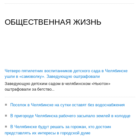
ОБЩЕСТВЕННАЯ ЖИЗНЬ
Четверо пятилетних воспитанников детского сада в Челябинске
ушли в «самоволку». Заведующую оштрафовали
Заведующую детским садом в челябинском «Ньютон»
оштрафовали за бегство...
Поселок в Челябинске на сутки оставят без водоснабжения
В пригороде Челябинска рабочего засыпало землей в колодце
В Челябинске будут решать за горожан, кто достоин
представлять их интересы в городской думе