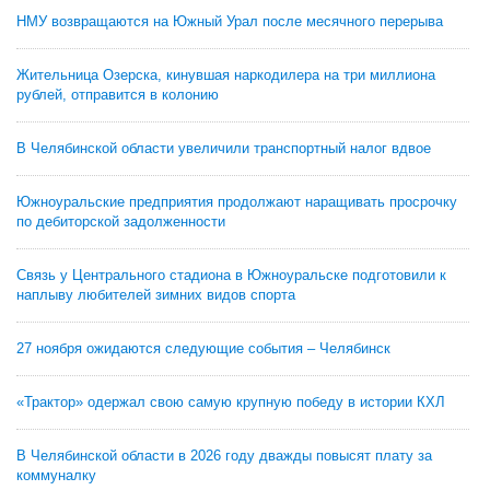
НМУ возвращаются на Южный Урал после месячного перерыва
Жительница Озерска, кинувшая наркодилера на три миллиона
рублей, отправится в колонию
В Челябинской области увеличили транспортный налог вдвое
Южноуральские предприятия продолжают наращивать просрочку
по дебиторской задолженности
Связь у Центрального стадиона в Южноуральске подготовили к
наплыву любителей зимних видов спорта
27 ноября ожидаются следующие события – Челябинск
«Трактор» одержал свою самую крупную победу в истории КХЛ
В Челябинской области в 2026 году дважды повысят плату за
коммуналку