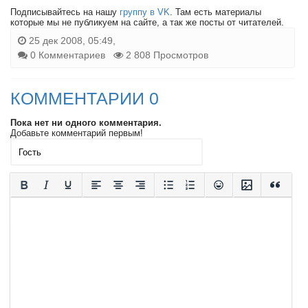
Подписывайтесь на нашу
группу в VK
. Там есть материалы
которые мы не публикуем на сайте, а так же посты от читателей.
25 дек 2008, 05:49,
0 Комментариев
2 808 Просмотров
КОММЕНТАРИИ 0
Пока нет ни одного комментария.
Добавьте комментарий первым!