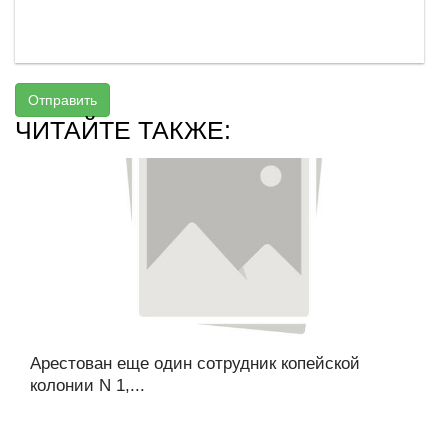
Отправить
ЧИТАЙТЕ ТАКЖЕ:
Арестован еще один сотрудник копейской
колонии N 1,...