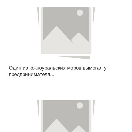
Один из южноуральских мэров вымогал у
предпринимателя...