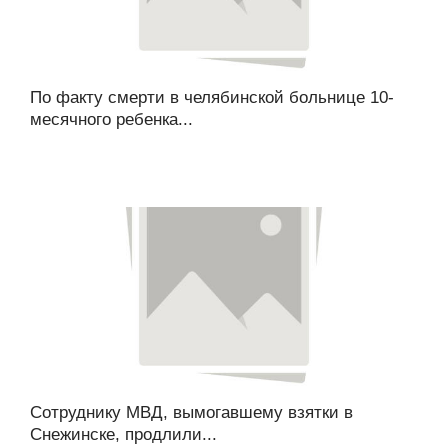
По факту смерти в челябинской больнице 10-
месячного ребенка...
Сотруднику МВД, вымогавшему взятки в
Снежинске, продлили...