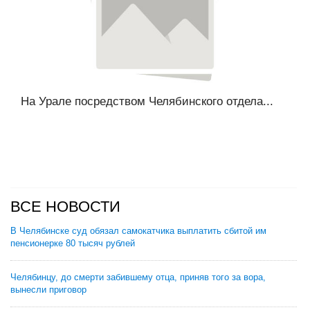
На Урале посредством Челябинского отдела...
ВСЕ НОВОСТИ
В Челябинске суд обязал самокатчика выплатить сбитой им
пенсионерке 80 тысяч рублей
Челябинцу, до смерти забившему отца, приняв того за вора,
вынесли приговор