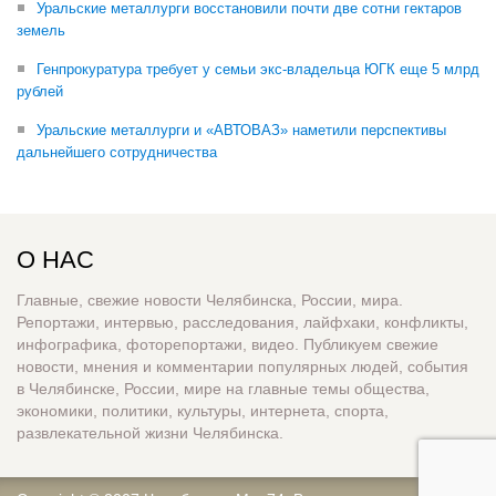
Уральские металлурги восстановили почти две сотни гектаров
земель
Генпрокуратура требует у семьи экс-владельца ЮГК еще 5 млрд
рублей
Уральские металлурги и «АВТОВАЗ» наметили перспективы
дальнейшего сотрудничества
О НАС
Главные, свежие новости Челябинска, России, мира.
Репортажи, интервью, расследования, лайфхаки, конфликты,
инфографика, фоторепортажи, видео. Публикуем свежие
новости, мнения и комментарии популярных людей, события
в Челябинске, России, мире на главные темы общества,
экономики, политики, культуры, интернета, спорта,
развлекательной жизни Челябинска.