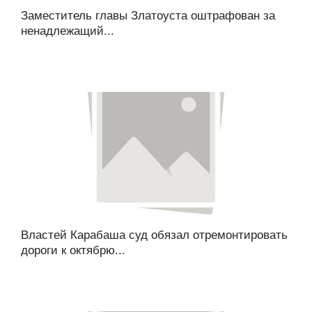
Заместитель главы Златоуста оштрафован за
ненадлежащий...
Властей Карабаша суд обязал отремонтировать
дороги к октябрю...