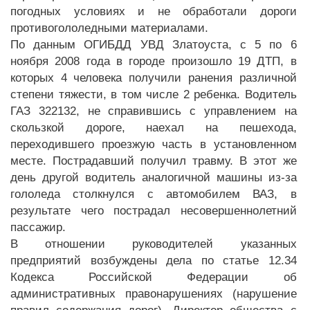
погодных условиях и не обработали дороги
противогололедными материалами.
По данным ОГИБДД УВД Златоуста, с 5 по 6
ноября 2008 года в городе произошло 19 ДТП, в
которых 4 человека получили ранения различной
степени тяжести, в том числе 2 ребенка. Водитель
ГАЗ 322132, не справившись с управлением на
скользкой дороге, наехал на пешехода,
переходившего проезжую часть в установленном
месте. Пострадавший получил травму. В этот же
день другой водитель аналогичной машины из-за
гололеда столкнулся с автомобилем ВАЗ, в
результате чего пострадал несовершеннолетний
пассажир.
В отношении руководителей указанных
предприятий возбуждены дела по статье 12.34
Кодекса Российской Федерации об
административных правонарушениях (нарушение