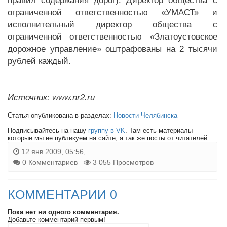
правил содержания дорог). Директор общества с
ограниченной ответственностью «УМАСТ» и
исполнительный директор общества с
ограниченной ответственностью «Златоустовское
дорожное управление» оштрафованы на 2 тысячи
рублей каждый.
Источник: www.nr2.ru
Статья опубликована в разделах:
Новости Челябинска
Подписывайтесь на нашу
группу в VK
. Там есть материалы
которые мы не публикуем на сайте, а так же посты от читателей.
12 янв 2009, 05:56,
0 Комментариев
3 055 Просмотров
КОММЕНТАРИИ 0
Пока нет ни одного комментария.
Добавьте комментарий первым!