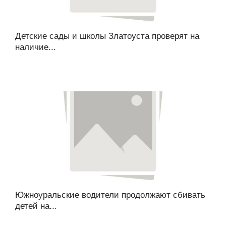
Детские сады и школы Златоуста проверят на
наличие...
Южноуральские водители продолжают сбивать
детей на...