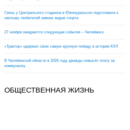
Связь у Центрального стадиона в Южноуральске подготовили к
наплыву любителей зимних видов спорта
27 ноября ожидаются следующие события – Челябинск
«Трактор» одержал свою самую крупную победу в истории КХЛ
В Челябинской области в 2026 году дважды повысят плату за
коммуналку
ОБЩЕСТВЕННАЯ ЖИЗНЬ