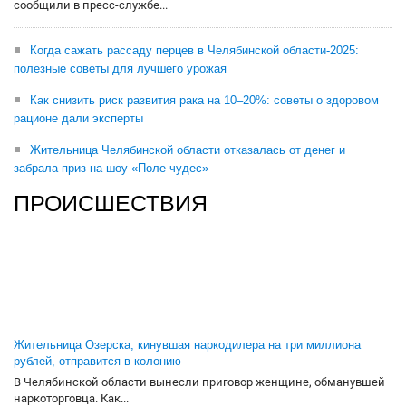
сообщили в пресс-службе...
Когда сажать рассаду перцев в Челябинской области-2025:
полезные советы для лучшего урожая
Как снизить риск развития рака на 10–20%: советы о здоровом
рационе дали эксперты
Жительница Челябинской области отказалась от денег и
забрала приз на шоу «Поле чудес»
ПРОИСШЕСТВИЯ
Жительница Озерска, кинувшая наркодилера на три миллиона
рублей, отправится в колонию
В Челябинской области вынесли приговор женщине, обманувшей
наркоторговца. Как...