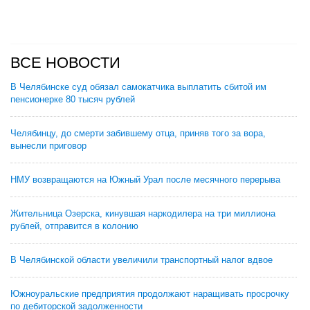
ВСЕ НОВОСТИ
В Челябинске суд обязал самокатчика выплатить сбитой им
пенсионерке 80 тысяч рублей
Челябинцу, до смерти забившему отца, приняв того за вора,
вынесли приговор
НМУ возвращаются на Южный Урал после месячного перерыва
Жительница Озерска, кинувшая наркодилера на три миллиона
рублей, отправится в колонию
В Челябинской области увеличили транспортный налог вдвое
Южноуральские предприятия продолжают наращивать просрочку
по дебиторской задолженности