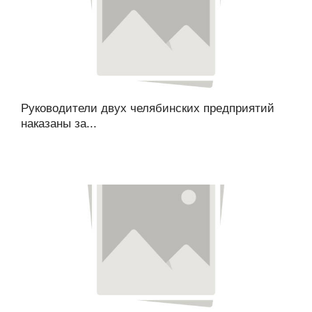
Руководители двух челябинских предприятий
наказаны за...