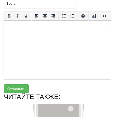
Отправить
ЧИТАЙТЕ ТАКЖЕ: