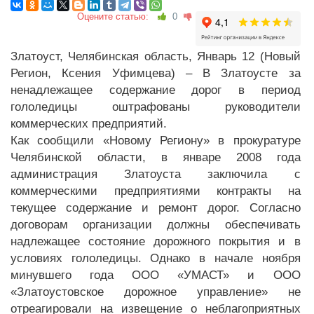
Оцените статью:
0
Златоуст, Челябинская область, Январь 12 (Новый
Регион, Ксения Уфимцева) – В Златоусте за
ненадлежащее содержание дорог в период
гололедицы оштрафованы руководители
коммерческих предприятий.
Как сообщили «Новому Региону» в прокуратуре
Челябинской области, в январе 2008 года
администрация Златоуста заключила с
коммерческими предприятиями контракты на
текущее содержание и ремонт дорог. Согласно
договорам организации должны обеспечивать
надлежащее состояние дорожного покрытия и в
условиях гололедицы. Однако в начале ноября
минувшего года ООО «УМАСТ» и ООО
«Златоустовское дорожное управление» не
отреагировали на извещение о неблагоприятных