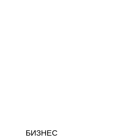
БИЗНЕС