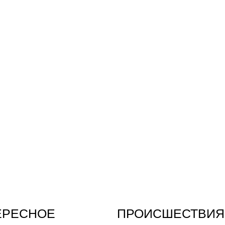
ЕРЕСНОЕ
ПРОИСШЕСТВИЯ