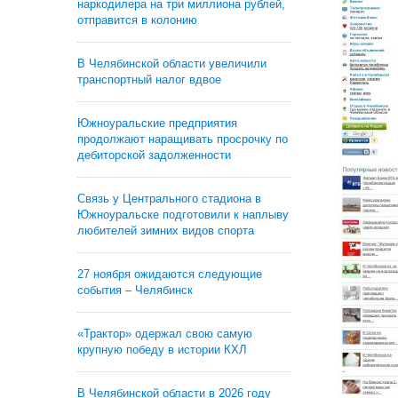
наркодилера на три миллиона рублей,
отправится в колонию
В Челябинской области увеличили
транспортный налог вдвое
Южноуральские предприятия
продолжают наращивать просрочку по
дебиторской задолженности
Связь у Центрального стадиона в
Южноуральске подготовили к наплыву
любителей зимних видов спорта
27 ноября ожидаются следующие
события – Челябинск
«Трактор» одержал свою самую
крупную победу в истории КХЛ
В Челябинской области в 2026 году