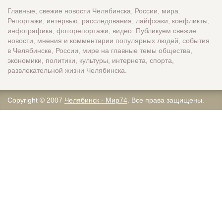
Главные, свежие новости Челябинска, России, мира.
Репортажи, интервью, расследования, лайфхаки, конфликты,
инфографика, фоторепортажи, видео. Публикуем свежие
новости, мнения и комментарии популярных людей, события
в Челябинске, России, мире на главные темы общества,
экономики, политики, культуры, интернета, спорта,
развлекательной жизни Челябинска.
Copyright © 2007
Челябинск - Мир74
. Все права защищены.