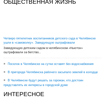
ОБЩЕСТВЕННАЯ ЖИЗНЬ
Четверо пятилетних воспитанников детского сада в Челябинске
ушли в «самоволку». Заведующую оштрафовали
Заведующую детским садом в челябинском «Ньютон»
оштрафовали за бегство...
Поселок в Челябинске на сутки оставят без водоснабжения
В пригороде Челябинска рабочего засыпало землей в колодце
В Челябинске будут решать за горожан, кто достоин
представлять их интересы в городской думе
ИНТЕРЕСНОЕ