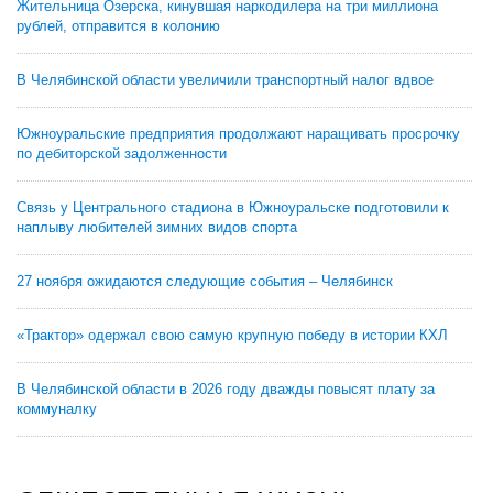
Жительница Озерска, кинувшая наркодилера на три миллиона
рублей, отправится в колонию
В Челябинской области увеличили транспортный налог вдвое
Южноуральские предприятия продолжают наращивать просрочку
по дебиторской задолженности
Связь у Центрального стадиона в Южноуральске подготовили к
наплыву любителей зимних видов спорта
27 ноября ожидаются следующие события – Челябинск
«Трактор» одержал свою самую крупную победу в истории КХЛ
В Челябинской области в 2026 году дважды повысят плату за
коммуналку