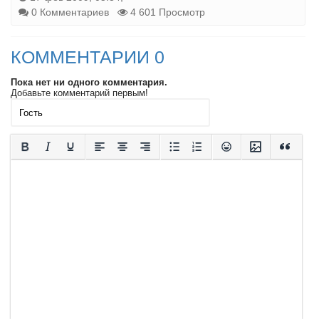
0 Комментариев
4 601 Просмотр
КОММЕНТАРИИ 0
Пока нет ни одного комментария.
Добавьте комментарий первым!