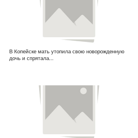
В Копейске мать утопила свою новорожденную
дочь и спрятала...