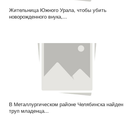
Жительница Южного Урала, чтобы убить
новорожденного внука,...
В Металлургическом районе Челябинска найден
труп младенца...