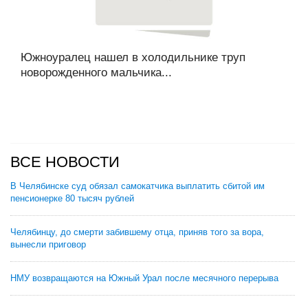
Южноуралец нашел в холодильнике труп
новорожденного мальчика...
ВСЕ НОВОСТИ
В Челябинске суд обязал самокатчика выплатить сбитой им
пенсионерке 80 тысяч рублей
Челябинцу, до смерти забившему отца, приняв того за вора,
вынесли приговор
НМУ возвращаются на Южный Урал после месячного перерыва