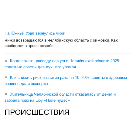
На Южный Урал вернулись чижи
Чижи возвращаются в Челябинскую область с зимовки. Как
сообщили в пресс-службе...
Когда сажать рассаду перцев в Челябинской области-2025:
полезные советы для лучшего урожая
Как снизить риск развития рака на 10–20%: советы о здоровом
рационе дали эксперты
Жительница Челябинской области отказалась от денег и
забрала приз на шоу «Поле чудес»
ПРОИСШЕСТВИЯ