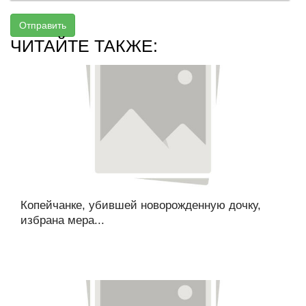
Отправить
ЧИТАЙТЕ ТАКЖЕ:
Копейчанке, убившей новорожденную дочку,
избрана мера...