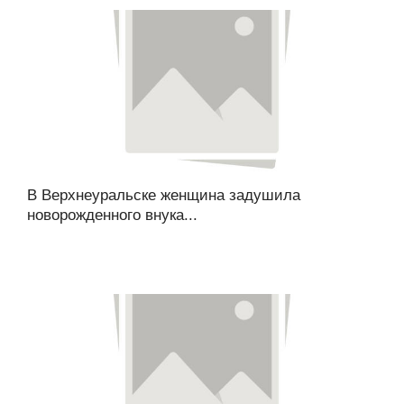
В Верхнеуральске женщина задушила
новорожденного внука...