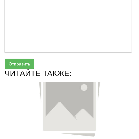
Отправить
ЧИТАЙТЕ ТАКЖЕ: