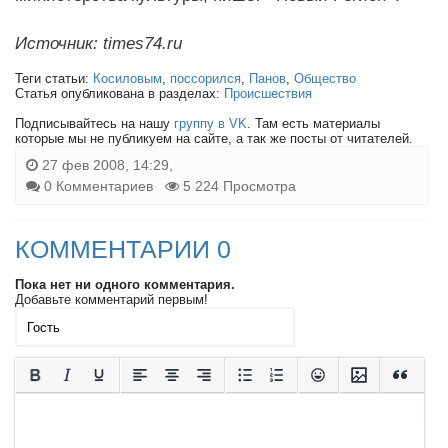
Источник: times74.ru
Теги статьи:
Косиловым
,
поссорился
,
Панов
,
Общество
Статья опубликована в разделах:
Происшествия
Подписывайтесь на нашу
группу в VK
. Там есть материалы
которые мы не публикуем на сайте, а так же посты от читателей.
27 фев 2008, 14:29,
0 Комментариев
5 224 Просмотра
КОММЕНТАРИИ 0
Пока нет ни одного комментария.
Добавьте комментарий первым!