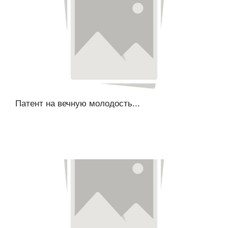
Патент на вечную молодость...