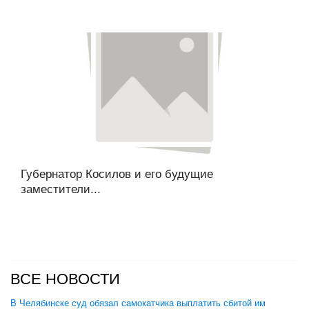
Губернатор Косилов и его будущие
заместители...
ВСЕ НОВОСТИ
В Челябинске суд обязал самокатчика выплатить сбитой им