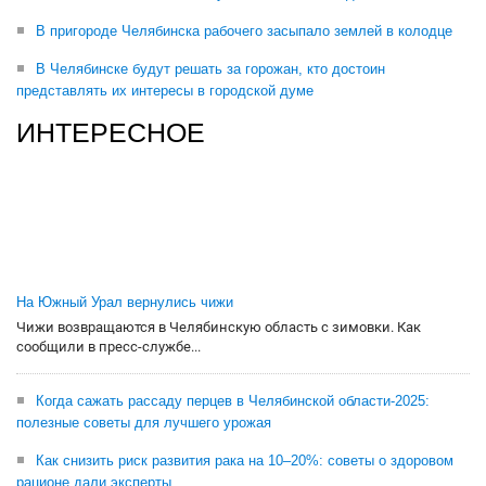
В пригороде Челябинска рабочего засыпало землей в колодце
В Челябинске будут решать за горожан, кто достоин
представлять их интересы в городской думе
ИНТЕРЕСНОЕ
На Южный Урал вернулись чижи
Чижи возвращаются в Челябинскую область с зимовки. Как
сообщили в пресс-службе...
Когда сажать рассаду перцев в Челябинской области-2025:
полезные советы для лучшего урожая
Как снизить риск развития рака на 10–20%: советы о здоровом
рационе дали эксперты