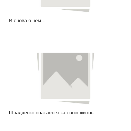
И снова о нем...
Швадченко опасается за свою жизнь...