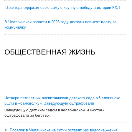
«Трактор» одержал свою самую крупную победу в истории КХЛ
В Челябинской области в 2026 году дважды повысят плату за
коммуналку
ОБЩЕСТВЕННАЯ ЖИЗНЬ
Четверо пятилетних воспитанников детского сада в Челябинске
ушли в «самоволку». Заведующую оштрафовали
Заведующую детским садом в челябинском «Ньютон»
оштрафовали за бегство...
Поселок в Челябинске на сутки оставят без водоснабжения