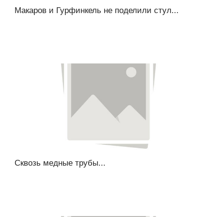
Макаров и Гурфинкель не поделили стул...
Сквозь медные трубы...