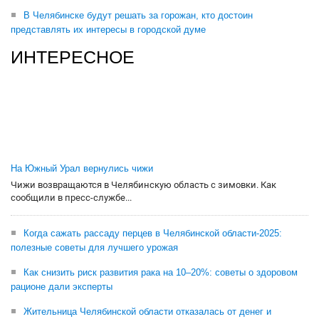
В Челябинске будут решать за горожан, кто достоин
представлять их интересы в городской думе
ИНТЕРЕСНОЕ
На Южный Урал вернулись чижи
Чижи возвращаются в Челябинскую область с зимовки. Как
сообщили в пресс-службе...
Когда сажать рассаду перцев в Челябинской области-2025:
полезные советы для лучшего урожая
Как снизить риск развития рака на 10–20%: советы о здоровом
рационе дали эксперты
Жительница Челябинской области отказалась от денег и