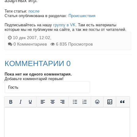
азартных игр.
Теги статьи:
после
Статья опубликована в разделах:
Происшествия
Подписывайтесь на нашу
группу в VK
. Там есть материалы
которые мы не публикуем на сайте, а так же посты от читателей.
10 дек 2007, 12:02,
0 Комментариев
6 835 Просмотров
КОММЕНТАРИИ 0
Пока нет ни одного комментария.
Добавьте комментарий первым!