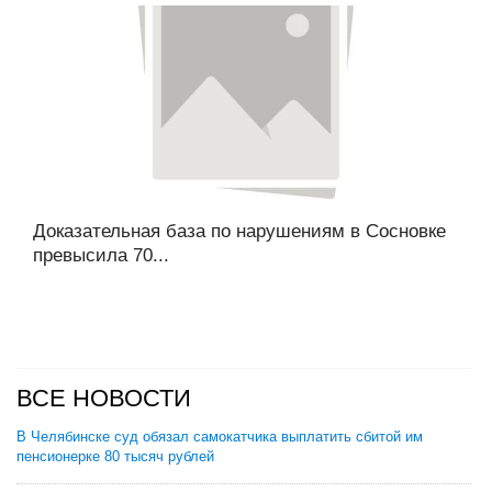
Доказательная база по нарушениям в Сосновке
превысила 70...
ВСЕ НОВОСТИ
В Челябинске суд обязал самокатчика выплатить сбитой им
пенсионерке 80 тысяч рублей