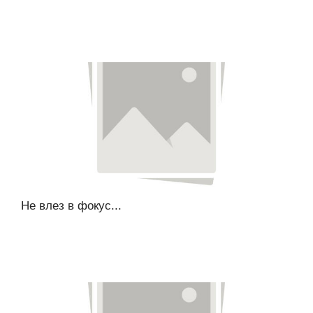
Не влез в фокус...