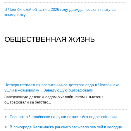
В Челябинской области в 2026 году дважды повысят плату за
коммуналку
ОБЩЕСТВЕННАЯ ЖИЗНЬ
Четверо пятилетних воспитанников детского сада в Челябинске
ушли в «самоволку». Заведующую оштрафовали
Заведующую детским садом в челябинском «Ньютон»
оштрафовали за бегство...
Поселок в Челябинске на сутки оставят без водоснабжения
В пригороде Челябинска рабочего засыпало землей в колодце