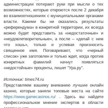
администрации потирают руки при мысли о тех
возможностях, которые откроются после 2 декабря
во взаимоотношениях с муниципальными органами
власти. Какими бы ни оказались результаты
«референдума» в конкретной территории, их всегда
можно будет представить за «недостаточные» и
«неудовлетворительные», а после – «делай с ним
что хошь», только и успевая произносить
священное имя. Поговаривают, что «черный
список» уже заготовлен и только ждет, когда против
конкретных фамилий начнут появляться
«недостойные» проценты, пишет "Ура.ру".
Источник: times74.ru
Представляем вашему вниманию лучшие онлайн
казино, которые заняли топовые места на сайте
https://www.gamecasinos.ru/
. Здесь вы найдете
профессиональное мнение экспертов в области