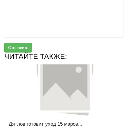
Отправить
ЧИТАЙТЕ ТАКЖЕ:
Дятлов готовит уход 15 мэров...