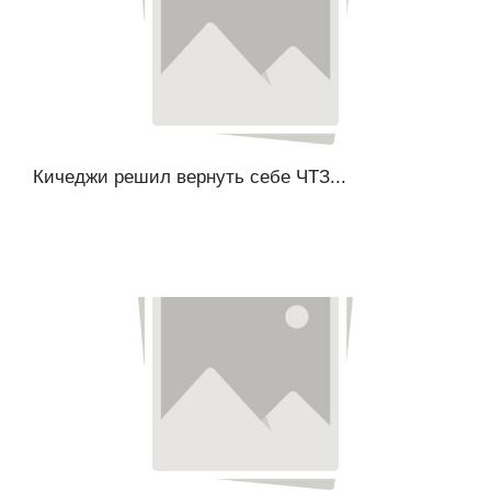
Кичеджи решил вернуть себе ЧТЗ...