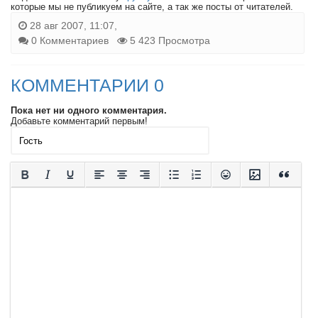
которые мы не публикуем на сайте, а так же посты от читателей.
28 авг 2007, 11:07,
0 Комментариев
5 423 Просмотра
КОММЕНТАРИИ 0
Пока нет ни одного комментария.
Добавьте комментарий первым!