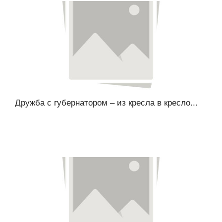
Дружба с губернатором – из кресла в кресло...