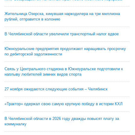
Жительница Озерска, кинувшая наркодилера на три миллиона
рублей, отправится в колонию
В Челябинской области увеличили транспортный налог вдвое
Южноуральские предприятия продолжают наращивать просрочку
по дебиторской задолженности
Связь у Центрального стадиона в Южноуральске подготовили к
наплыву любителей зимних видов спорта
27 ноября ожидаются следующие события – Челябинск
«Трактор» одержал свою самую крупную победу в истории КХЛ
В Челябинской области в 2026 году дважды повысят плату за
коммуналку