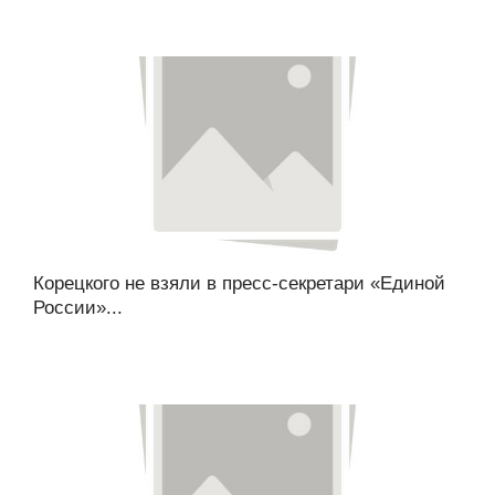
Корецкого не взяли в пресс-секретари «Единой
России»...