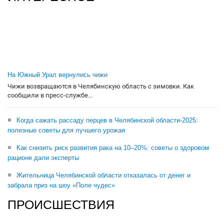
На Южный Урал вернулись чижи
Чижи возвращаются в Челябинскую область с зимовки. Как
сообщили в пресс-службе...
Когда сажать рассаду перцев в Челябинской области-2025:
полезные советы для лучшего урожая
Как снизить риск развития рака на 10–20%: советы о здоровом
рационе дали эксперты
Жительница Челябинской области отказалась от денег и
забрала приз на шоу «Поле чудес»
ПРОИСШЕСТВИЯ