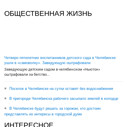
ОБЩЕСТВЕННАЯ ЖИЗНЬ
Четверо пятилетних воспитанников детского сада в Челябинске
ушли в «самоволку». Заведующую оштрафовали
Заведующую детским садом в челябинском «Ньютон»
оштрафовали за бегство...
Поселок в Челябинске на сутки оставят без водоснабжения
В пригороде Челябинска рабочего засыпало землей в колодце
В Челябинске будут решать за горожан, кто достоин
представлять их интересы в городской думе
ИНТЕРЕСНОЕ