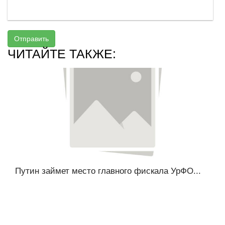
Отправить
ЧИТАЙТЕ ТАКЖЕ:
Путин займет место главного фискала УрФО...