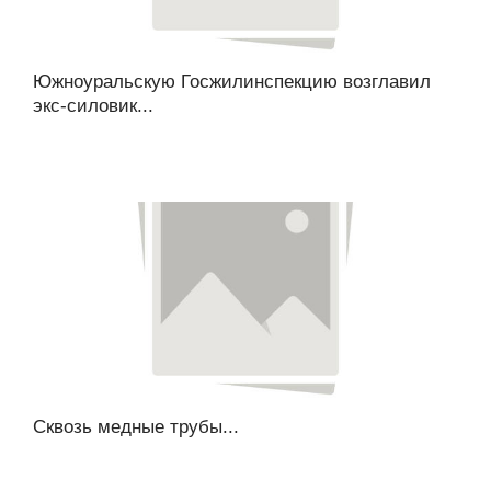
Южноуральскую Госжилинспекцию возглавил
экс-силовик...
Сквозь медные трубы...