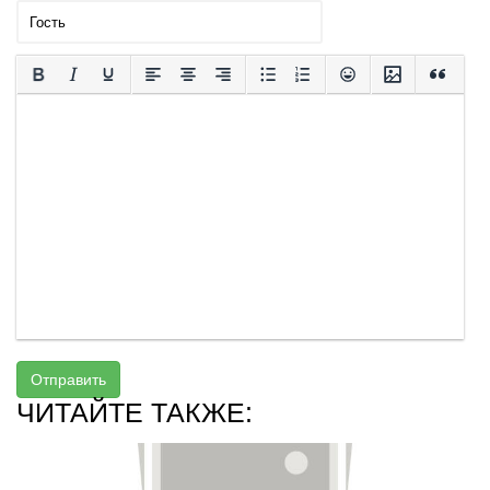
Отправить
ЧИТАЙТЕ ТАКЖЕ: