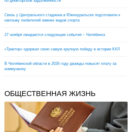
по дебиторской задолженности
Связь у Центрального стадиона в Южноуральске подготовили к
наплыву любителей зимних видов спорта
27 ноября ожидаются следующие события – Челябинск
«Трактор» одержал свою самую крупную победу в истории КХЛ
В Челябинской области в 2026 году дважды повысят плату за
коммуналку
ОБЩЕСТВЕННАЯ ЖИЗНЬ