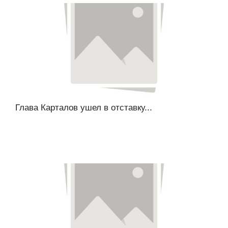
Глава Карталов ушел в отставку...