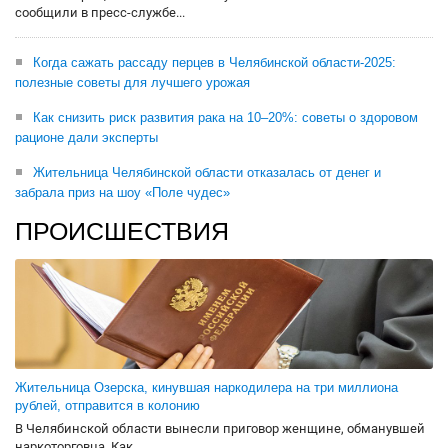
сообщили в пресс-службе...
Когда сажать рассаду перцев в Челябинской области-2025:
полезные советы для лучшего урожая
Как снизить риск развития рака на 10–20%: советы о здоровом
рационе дали эксперты
Жительница Челябинской области отказалась от денег и
забрала приз на шоу «Поле чудес»
ПРОИСШЕСТВИЯ
Жительница Озерска, кинувшая наркодилера на три миллиона
рублей, отправится в колонию
В Челябинской области вынесли приговор женщине, обманувшей
наркоторговца. Как...