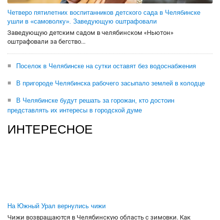
Четверо пятилетних воспитанников детского сада в Челябинске
ушли в «самоволку». Заведующую оштрафовали
Заведующую детским садом в челябинском «Ньютон»
оштрафовали за бегство...
Поселок в Челябинске на сутки оставят без водоснабжения
В пригороде Челябинска рабочего засыпало землей в колодце
В Челябинске будут решать за горожан, кто достоин
представлять их интересы в городской думе
ИНТЕРЕСНОЕ
На Южный Урал вернулись чижи
Чижи возвращаются в Челябинскую область с зимовки. Как