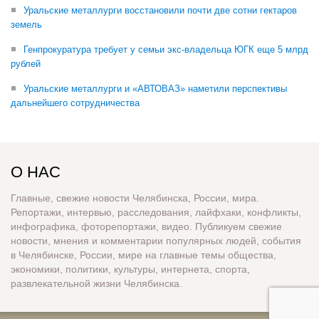
Уральские металлурги восстановили почти две сотни гектаров
земель
Генпрокуратура требует у семьи экс-владельца ЮГК еще 5 млрд
рублей
Уральские металлурги и «АВТОВАЗ» наметили перспективы
дальнейшего сотрудничества
О НАС
Главные, свежие новости Челябинска, России, мира.
Репортажи, интервью, расследования, лайфхаки, конфликты,
инфографика, фоторепортажи, видео. Публикуем свежие
новости, мнения и комментарии популярных людей, события
в Челябинске, России, мире на главные темы общества,
экономики, политики, культуры, интернета, спорта,
развлекательной жизни Челябинска.