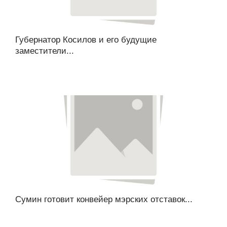
Губернатор Косилов и его будущие
заместители...
Сумин готовит конвейер мэрских отставок...