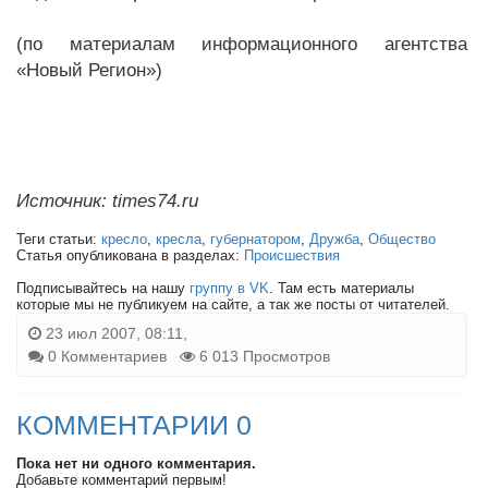
(по материалам информационного агентства
«Новый Регион»)
Источник: times74.ru
Теги статьи:
кресло
,
кресла
,
губернатором
,
Дружба
,
Общество
Статья опубликована в разделах:
Происшествия
Подписывайтесь на нашу
группу в VK
. Там есть материалы
которые мы не публикуем на сайте, а так же посты от читателей.
23 июл 2007, 08:11,
0 Комментариев
6 013 Просмотров
КОММЕНТАРИИ 0
Пока нет ни одного комментария.
Добавьте комментарий первым!