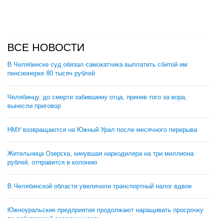
ВСЕ НОВОСТИ
В Челябинске суд обязал самокатчика выплатить сбитой им
пенсионерке 80 тысяч рублей
Челябинцу, до смерти забившему отца, приняв того за вора,
вынесли приговор
НМУ возвращаются на Южный Урал после месячного перерыва
Жительница Озерска, кинувшая наркодилера на три миллиона
рублей, отправится в колонию
В Челябинской области увеличили транспортный налог вдвое
Южноуральские предприятия продолжают наращивать просрочку