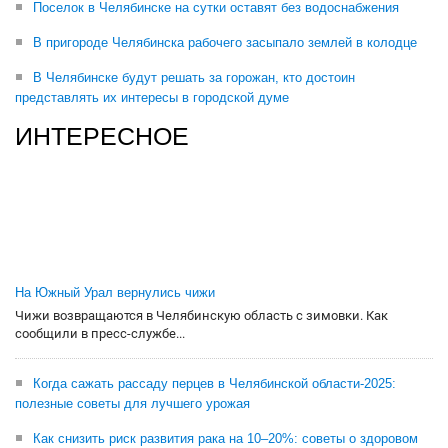
Поселок в Челябинске на сутки оставят без водоснабжения
В пригороде Челябинска рабочего засыпало землей в колодце
В Челябинске будут решать за горожан, кто достоин
представлять их интересы в городской думе
ИНТЕРЕСНОЕ
На Южный Урал вернулись чижи
Чижи возвращаются в Челябинскую область с зимовки. Как
сообщили в пресс-службе...
Когда сажать рассаду перцев в Челябинской области-2025:
полезные советы для лучшего урожая
Как снизить риск развития рака на 10–20%: советы о здоровом