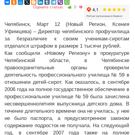
Оцените статью:
0
Челябинск, Март 12 (Новый Регион, Ксения
Уфимцева) – Директор челябинского профучилища
за безразличие к своим ученикам-сиротам
отделался штрафом в размере 1 тысячи рублей.
Как сообщили «Новому Региону» в прокуратуре
Челябинской области, в Челябинске
правоохранительные органы проверили
деятельность профессионального училища № 59 в
отношении детей-сирот. Как оказалось, в сентябре
2006 года на полное государственное обеспечение в
профессиональное училище № 59 была зачислена
несовершеннолетняя выпускница детского дома. В
течение длительного времени она не училась, у нее
не было паспорта, а предусмотренное законом
содержание подросток не получала. На следующий
год, в сентябре 2007 года также на полное