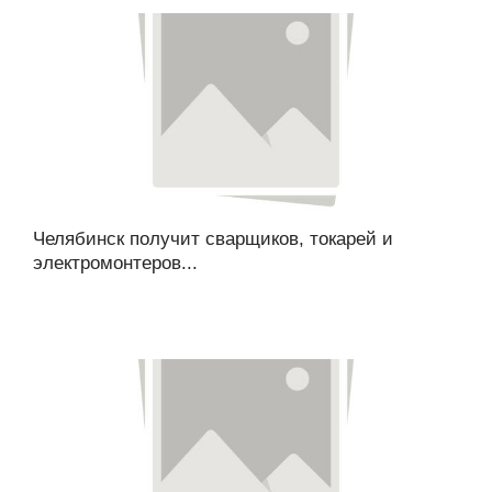
Челябинск получит сварщиков, токарей и
электромонтеров...