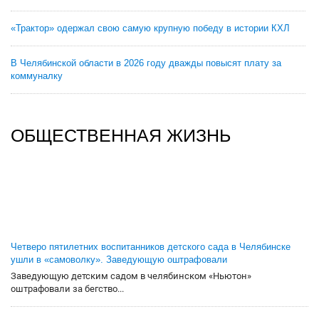
«Трактор» одержал свою самую крупную победу в истории КХЛ
В Челябинской области в 2026 году дважды повысят плату за
коммуналку
ОБЩЕСТВЕННАЯ ЖИЗНЬ
Четверо пятилетних воспитанников детского сада в Челябинске
ушли в «самоволку». Заведующую оштрафовали
Заведующую детским садом в челябинском «Ньютон»
оштрафовали за бегство...