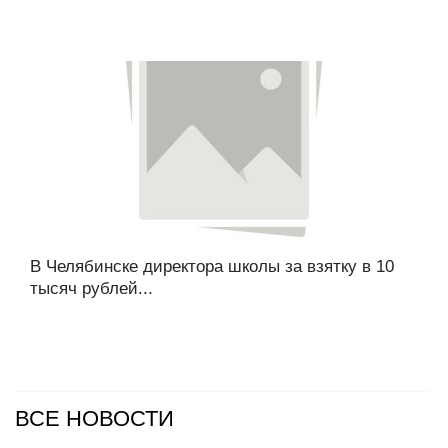
В Челябинске директора школы за взятку в 10
тысяч рублей...
ВСЕ НОВОСТИ