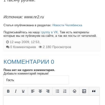
1 тысячу рублей.
Источник: www.nr2.ru
Статья опубликована в разделах:
Новости Челябинска
Подписывайтесь на нашу
группу в VK
. Там есть материалы
которые мы не публикуем на сайте, а так же посты от читателей.
12 мар 2009, 12:53,
0 Комментариев
2 180 Просмотров
КОММЕНТАРИИ 0
Пока нет ни одного комментария.
Добавьте комментарий первым!