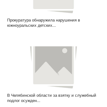
Прокуратура обнаружила нарушения в
южноуральских детских...
В Челябинской области за взятку и служебный
подлог осужден...