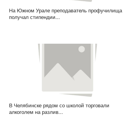
На Южном Урале преподаватель профучилища
получал стипендии...
В Челябинске рядом со школой торговали
алкоголем на разлив...