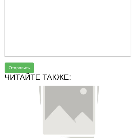
Отправить
ЧИТАЙТЕ ТАКЖЕ: