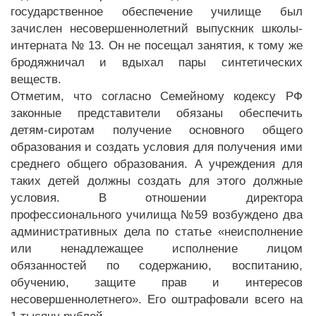
государственное обеспечение училище был
зачислен несовершеннолетний выпускник школы-
интерната № 13. Он не посещал занятия, к тому же
бродяжничал и вдыхал пары синтетических
веществ.
Отметим, что согласно Семейному кодексу РФ
законные представители обязаны обеспечить
детям-сиротам получение основного общего
образования и создать условия для получения ими
среднего общего образования. А учреждения для
таких детей должны создать для этого должные
условия. В отношении директора
профессионального училища №59 возбуждено два
административных дела по статье «неисполнение
или ненадлежащее исполнение лицом
обязанностей по содержанию, воспитанию,
обучению, защите прав и интересов
несовершеннолетнего». Его оштрафовали всего на