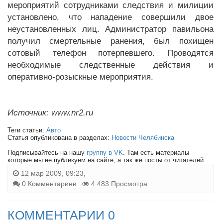
мероприятий сотрудниками следствия и милиции
установлено, что нападение совершили двое
неустановленных лиц. Администратор павильона
получил смертельные ранения, был похищен
сотовый телефон потерпевшего. Проводятся
необходимые следственные действия и
оперативно-розыскные мероприятия.
Источник: www.nr2.ru
Теги статьи:
Авто
Статья опубликована в разделах:
Новости Челябинска
Подписывайтесь на нашу
группу в VK
. Там есть материалы
которые мы не публикуем на сайте, а так же посты от читателей.
12 мар 2009, 09:23,
0 Комментариев
4 483 Просмотра
КОММЕНТАРИИ 0