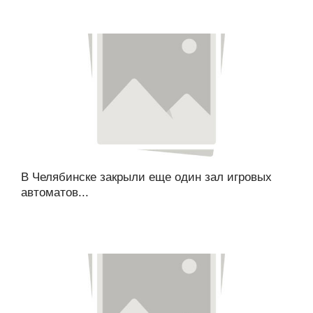
В Челябинске закрыли еще один зал игровых
автоматов...