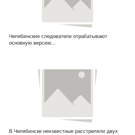
Челябинские следователи отрабатывают
основную версию...
В Челябинске неизвестные расстреляли двух