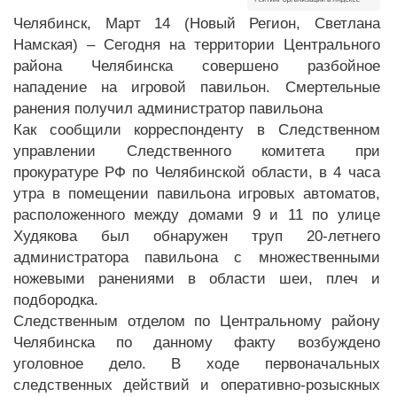
Челябинск, Март 14 (Новый Регион, Светлана
Намская) – Сегодня на территории Центрального
района Челябинска совершено разбойное
нападение на игровой павильон. Смертельные
ранения получил администратор павильона
Как сообщили корреспонденту в Следственном
управлении Следственного комитета при
прокуратуре РФ по Челябинской области, в 4 часа
утра в помещении павильона игровых автоматов,
расположенного между домами 9 и 11 по улице
Худякова был обнаружен труп 20-летнего
администратора павильона с множественными
ножевыми ранениями в области шеи, плеч и
подбородка.
Следственным отделом по Центральному району
Челябинска по данному факту возбуждено
уголовное дело. В ходе первоначальных
следственных действий и оперативно-розыскных