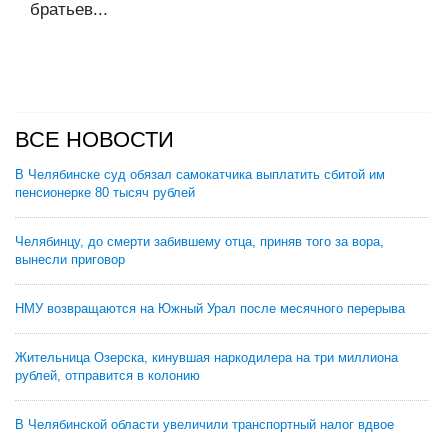
братьев...
ВСЕ НОВОСТИ
В Челябинске суд обязал самокатчика выплатить сбитой им
пенсионерке 80 тысяч рублей
Челябинцу, до смерти забившему отца, приняв того за вора,
вынесли приговор
НМУ возвращаются на Южный Урал после месячного перерыва
Жительница Озерска, кинувшая наркодилера на три миллиона
рублей, отправится в колонию
В Челябинской области увеличили транспортный налог вдвое