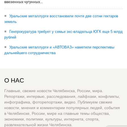
ввезенных чугунных...
Уральские металлурги восстановили почти две сотни гектаров
земель
Генпрокуратура требует у семьи экс-владельца ЮГК еще 5 млрд
рублей
Уральские металлурги и «АВТОВАЗ» наметили перспективы
дальнейшего сотрудничества
О НАС
Главные, свежие новости Челябинска, России, мира.
Репортажи, интервью, расследования, лайфхаки, конфликты,
инфографика, фоторепортажи, видео. Публикуем свежие
новости, мнения и комментарии популярных людей, события
в Челябинске, России, мире на главные темы общества,
экономики, политики, культуры, интернета, спорта,
развлекательной жизни Челябинска.