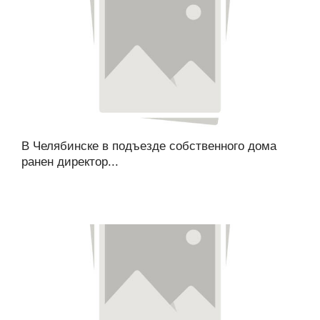
В Челябинске в подъезде собственного дома
ранен директор...