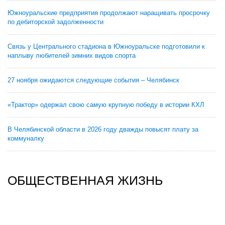
Южноуральские предприятия продолжают наращивать просрочку
по дебиторской задолженности
Связь у Центрального стадиона в Южноуральске подготовили к
наплыву любителей зимних видов спорта
27 ноября ожидаются следующие события – Челябинск
«Трактор» одержал свою самую крупную победу в истории КХЛ
В Челябинской области в 2026 году дважды повысят плату за
коммуналку
ОБЩЕСТВЕННАЯ ЖИЗНЬ