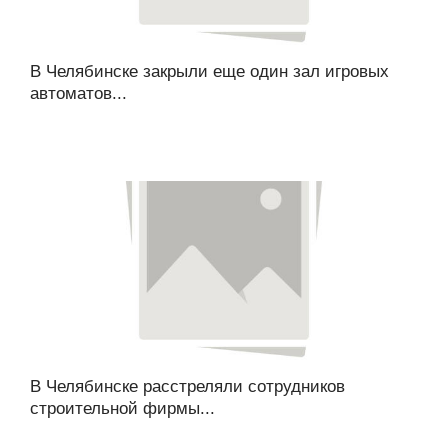
В Челябинске закрыли еще один зал игровых
автоматов...
В Челябинске расстреляли сотрудников
строительной фирмы...