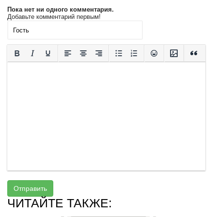
Пока нет ни одного комментария.
Добавьте комментарий первым!
Отправить
ЧИТАЙТЕ ТАКЖЕ: