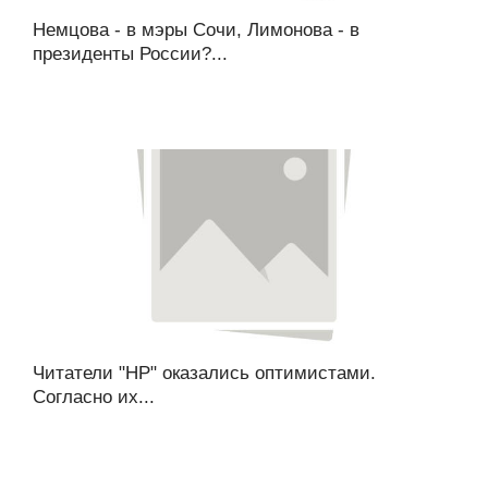
Немцова - в мэры Сочи, Лимонова - в
президенты России?...
Читатели "НР" оказались оптимистами.
Согласно их...