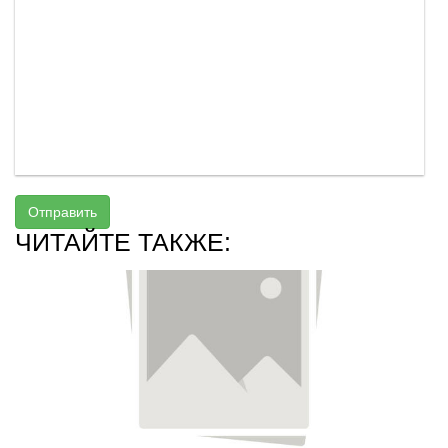
Отправить
ЧИТАЙТЕ ТАКЖЕ: