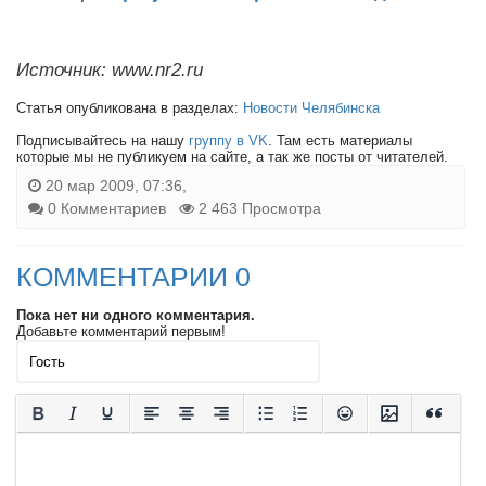
Источник: www.nr2.ru
Статья опубликована в разделах:
Новости Челябинска
Подписывайтесь на нашу
группу в VK
. Там есть материалы
которые мы не публикуем на сайте, а так же посты от читателей.
20 мар 2009, 07:36,
0 Комментариев
2 463 Просмотра
КОММЕНТАРИИ 0
Пока нет ни одного комментария.
Добавьте комментарий первым!