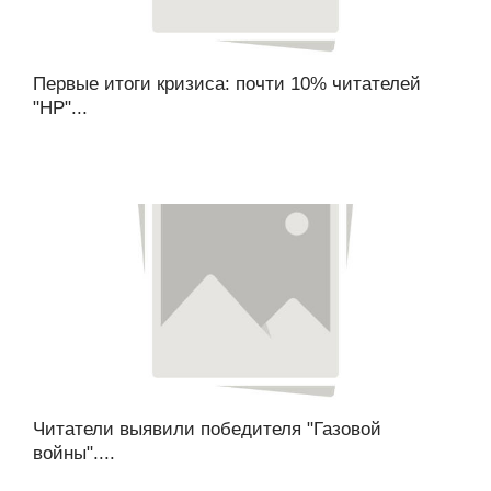
Первые итоги кризиса: почти 10% читателей
"НР"...
Читатели выявили победителя "Газовой
войны"....