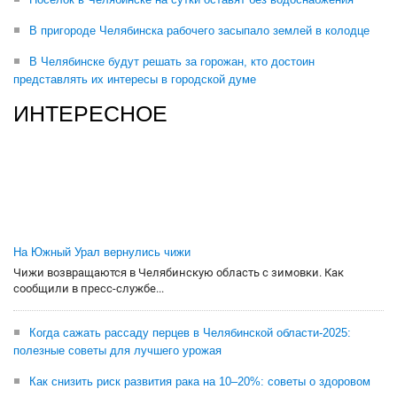
В пригороде Челябинска рабочего засыпало землей в колодце
В Челябинске будут решать за горожан, кто достоин
представлять их интересы в городской думе
ИНТЕРЕСНОЕ
На Южный Урал вернулись чижи
Чижи возвращаются в Челябинскую область с зимовки. Как
сообщили в пресс-службе...
Когда сажать рассаду перцев в Челябинской области-2025:
полезные советы для лучшего урожая
Как снизить риск развития рака на 10–20%: советы о здоровом