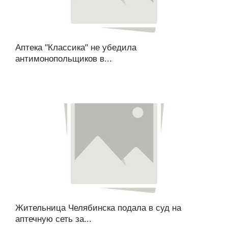
Аптека "Классика" не убедила
антимонопольщиков в...
Жительница Челябинска подала в суд на
аптечную сеть за...