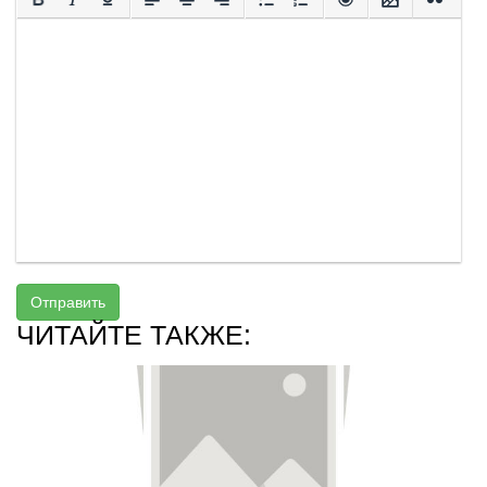
Отправить
ЧИТАЙТЕ ТАКЖЕ: