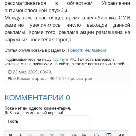
рассматриваться в областном Управлении
антимонопольной службы.
Между тем, в настоящее время в челябинских СМИ
заметно увеличилось число выходов данной
рекламы. Кроме того, реклама акции размещена на
наружных носителях города.
Статья опубликована в разделах:
Новости Челябинска
Подписывайтесь на нашу
группу в VK
. Там есть материалы
которые мы не публикуем на сайте, а так же посты от читателей.
23 мар 2009, 08:40,
0 Комментариев
4 647 Просмотров
КОММЕНТАРИИ 0
Пока нет ни одного комментария.
Добавьте комментарий первым!