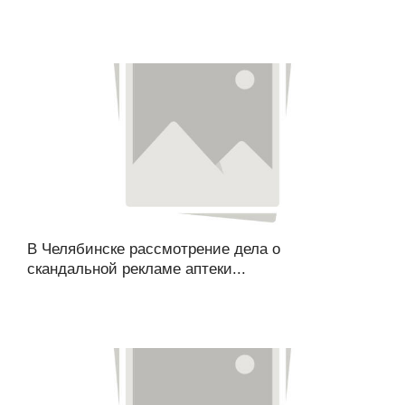
В Челябинске рассмотрение дела о
скандальной рекламе аптеки...