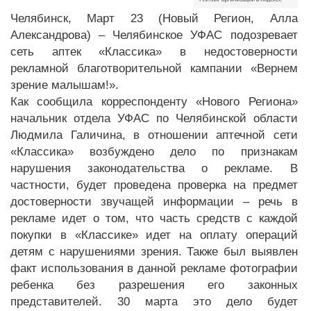
Челябинск, Март 23 (Новый Регион, Алла
Александрова) – Челябинское УФАС подозревает
сеть аптек «Классика» в недостоверности
рекламной благотворительной кампании «Вернем
зрение малышам!».
Как сообщила корреспонденту «Нового Региона»
начальник отдела УФАС по Челябинской области
Людмила Галичина, в отношении аптечной сети
«Классика» возбуждено дело по признакам
нарушения законодательства о рекламе. В
частности, будет проведена проверка на предмет
достоверности звучащей информации – речь в
рекламе идет о том, что часть средств с каждой
покупки в «Классике» идет на оплату операций
детям с нарушениями зрения. Также был выявлен
факт использования в данной рекламе фотографии
ребенка без разрешения его законных
представителей. 30 марта это дело будет