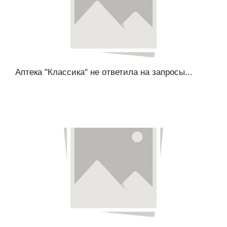
Аптека "Классика" не ответила на запросы...