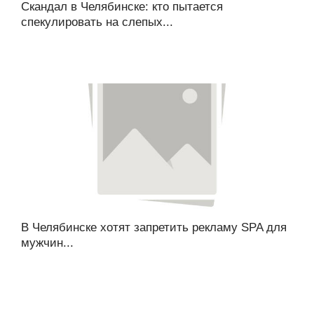
Скандал в Челябинске: кто пытается
спекулировать на слепых...
В Челябинске хотят запретить рекламу SPA для
мужчин...