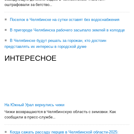
оштрафовали за бегство...
Поселок в Челябинске на сутки оставят без водоснабжения
В пригороде Челябинска рабочего засыпало землей в колодце
В Челябинске будут решать за горожан, кто достоин
представлять их интересы в городской думе
ИНТЕРЕСНОЕ
На Южный Урал вернулись чижи
Чижи возвращаются в Челябинскую область с зимовки. Как
сообщили в пресс-службе...
Когда сажать рассаду перцев в Челябинской области-2025: