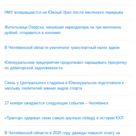
НМУ возвращаются на Южный Урал после месячного перерыва
Жительница Озерска, кинувшая наркодилера на три миллиона
рублей, отправится в колонию
В Челябинской области увеличили транспортный налог вдвое
Южноуральские предприятия продолжают наращивать просрочку
по дебиторской задолженности
Связь у Центрального стадиона в Южноуральске подготовили к
наплыву любителей зимних видов спорта
27 ноября ожидаются следующие события – Челябинск
«Трактор» одержал свою самую крупную победу в истории КХЛ
В Челябинской области в 2026 году дважды повысят плату за