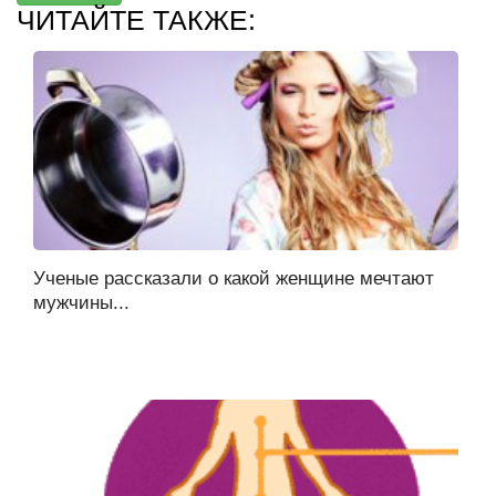
ЧИТАЙТЕ ТАКЖЕ:
Ученые рассказали о какой женщине мечтают
мужчины...