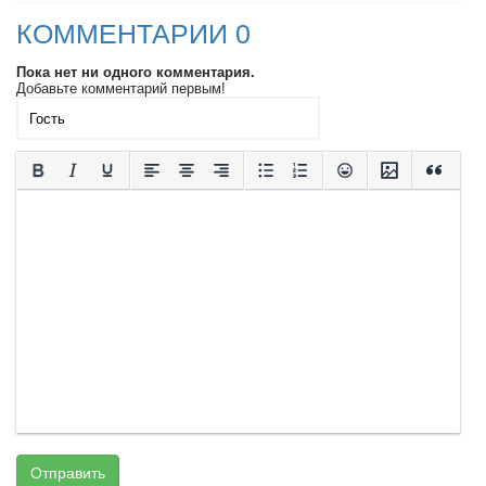
КОММЕНТАРИИ 0
Пока нет ни одного комментария.
Добавьте комментарий первым!
Отправить