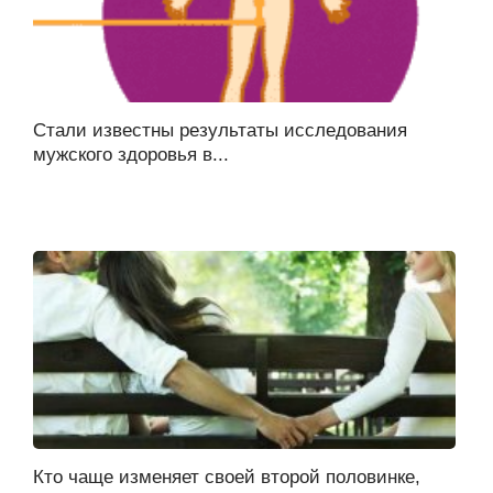
Стали известны результаты исследования
мужского здоровья в...
Кто чаще изменяет своей второй половинке,