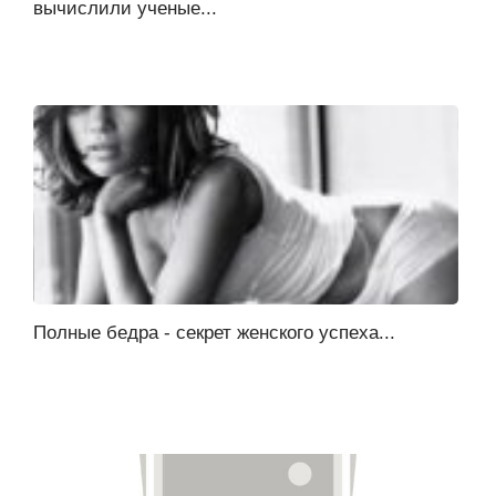
вычислили ученые...
Полные бедра - секрет женского успеха...