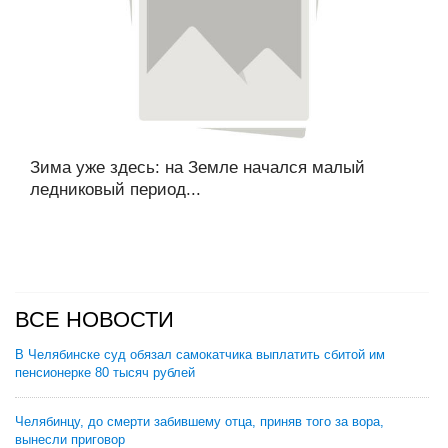
Зима уже здесь: на Земле начался малый
ледниковый период...
ВСЕ НОВОСТИ
В Челябинске суд обязал самокатчика выплатить сбитой им
пенсионерке 80 тысяч рублей
Челябинцу, до смерти забившему отца, приняв того за вора,
вынесли приговор