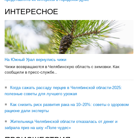
ИНТЕРЕСНОЕ
На Южный Урал вернулись чижи
Чижи возвращаются в Челябинскую область с зимовки. Как
сообщили в пресс-службе...
Когда сажать рассаду перцев в Челябинской области-2025:
полезные советы для лучшего урожая
Как снизить риск развития рака на 10–20%: советы о здоровом
рационе дали эксперты
Жительница Челябинской области отказалась от денег и
забрала приз на шоу «Поле чудес»