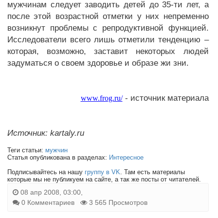
мужчинам следует заводить детей до 35-ти лет, а
после этой возрастной отметки у них непременно
возникнут проблемы с репродуктивной функцией.
Исследователи всего лишь отметили тенденцию –
которая, возможно, заставит некоторых людей
задуматься о своем здоровье и образе жи зни.
- источник материала
www.frog.ru/
Источник: kartaly.ru
Теги статьи:
мужчин
Статья опубликована в разделах:
Интересное
Подписывайтесь на нашу
группу в VK
. Там есть материалы
которые мы не публикуем на сайте, а так же посты от читателей.
08 апр 2008, 03:00,
0 Комментариев
3 565 Просмотров