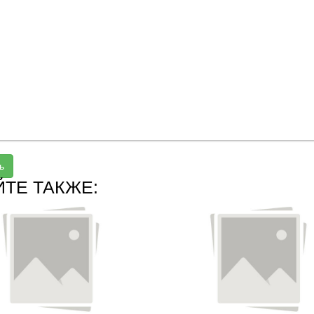
ь
ЙТЕ ТАКЖЕ: