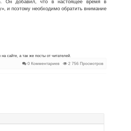
ер. Он добавил, что в настоящее время в
у», и поэтому необходимо обратить внимание
на сайте, а так же посты от читателей.
0 Комментариев
2 756 Просмотров