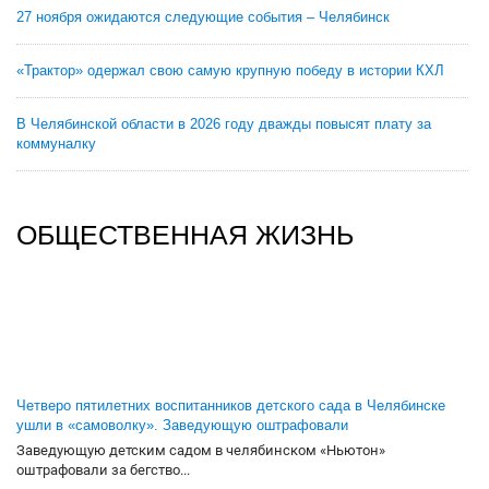
27 ноября ожидаются следующие события – Челябинск
«Трактор» одержал свою самую крупную победу в истории КХЛ
В Челябинской области в 2026 году дважды повысят плату за
коммуналку
ОБЩЕСТВЕННАЯ ЖИЗНЬ
Четверо пятилетних воспитанников детского сада в Челябинске
ушли в «самоволку». Заведующую оштрафовали
Заведующую детским садом в челябинском «Ньютон»
оштрафовали за бегство...