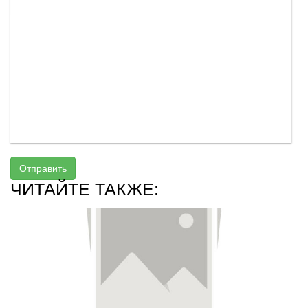
Отправить
ЧИТАЙТЕ ТАКЖЕ: