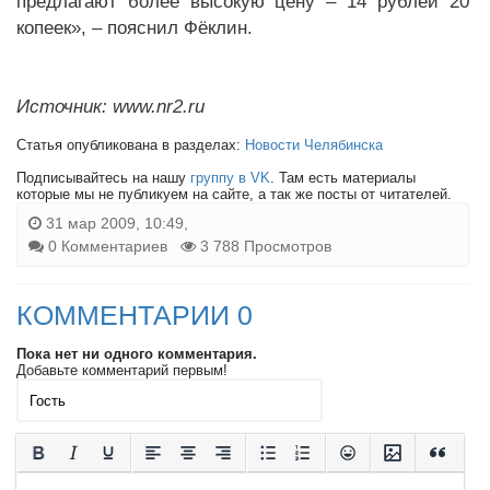
предлагают более высокую цену – 14 рублей 20
копеек», – пояснил Фёклин.
Источник: www.nr2.ru
Статья опубликована в разделах:
Новости Челябинска
Подписывайтесь на нашу
группу в VK
. Там есть материалы
которые мы не публикуем на сайте, а так же посты от читателей.
31 мар 2009, 10:49,
0 Комментариев
3 788 Просмотров
КОММЕНТАРИИ 0
Пока нет ни одного комментария.
Добавьте комментарий первым!