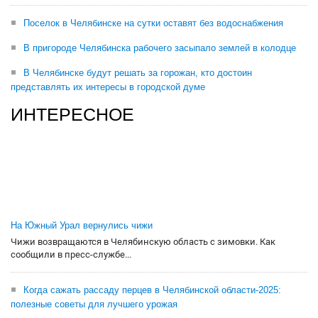
Поселок в Челябинске на сутки оставят без водоснабжения
В пригороде Челябинска рабочего засыпало землей в колодце
В Челябинске будут решать за горожан, кто достоин
представлять их интересы в городской думе
ИНТЕРЕСНОЕ
На Южный Урал вернулись чижи
Чижи возвращаются в Челябинскую область с зимовки. Как
сообщили в пресс-службе...
Когда сажать рассаду перцев в Челябинской области-2025:
полезные советы для лучшего урожая