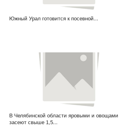
Южный Урал готовится к посевной...
В Челябинской области яровыми и овощами
засеют свыше 1,5...