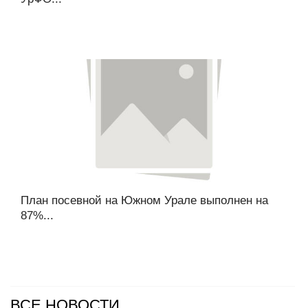
План посевной на Южном Урале выполнен на
87%...
ВСЕ НОВОСТИ