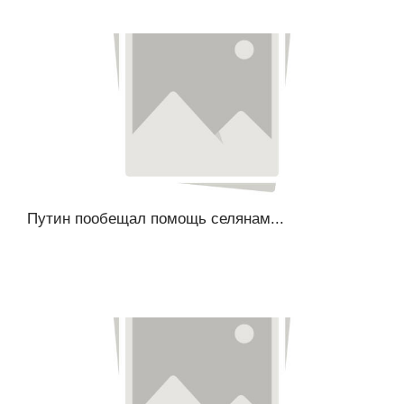
Путин пообещал помощь селянам...