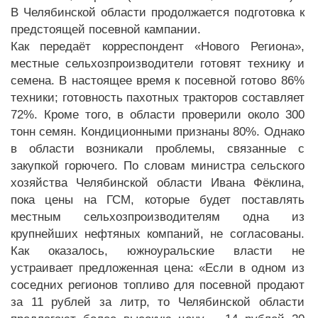
В Челябинской области продолжается подготовка к
предстоящей посевной кампании.
Как передаёт корреспондент «Нового Региона»,
местные сельхозпроизводители готовят технику и
семена. В настоящее время к посевной готово 86%
техники; готовность пахотных тракторов составляет
72%. Кроме того, в области проверили около 300
тонн семян. Кондиционными признаны 80%. Однако
в области возникали проблемы, связанные с
закупкой горючего. По словам министра сельского
хозяйства Челябинской области Ивана Фёклина,
пока цены на ГСМ, которые будет поставлять
местным сельхозпроизводителям одна из
крупнейших нефтяных компаний, не согласованы.
Как оказалось, южноуральские власти не
устраивает предложенная цена: «Если в одном из
соседних регионов топливо для посевной продают
за 11 рублей за литр, то Челябинской области