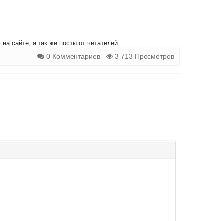
на сайте, а так же посты от читателей.
0 Комментариев
3 713 Просмотров