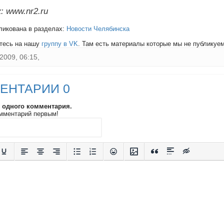
: www.nr2.ru
ликована в разделах:
Новости Челябинска
тесь на нашу
группу в VK
. Там есть материалы которые мы не публикуем 
2009, 06:15,
ЕНТАРИИ 0
и одного комментария.
мментарий первым!