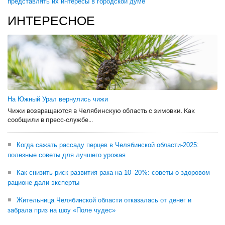
представлять их интересы в городской думе
ИНТЕРЕСНОЕ
На Южный Урал вернулись чижи
Чижи возвращаются в Челябинскую область с зимовки. Как
сообщили в пресс-службе...
Когда сажать рассаду перцев в Челябинской области-2025:
полезные советы для лучшего урожая
Как снизить риск развития рака на 10–20%: советы о здоровом
рационе дали эксперты
Жительница Челябинской области отказалась от денег и
забрала приз на шоу «Поле чудес»