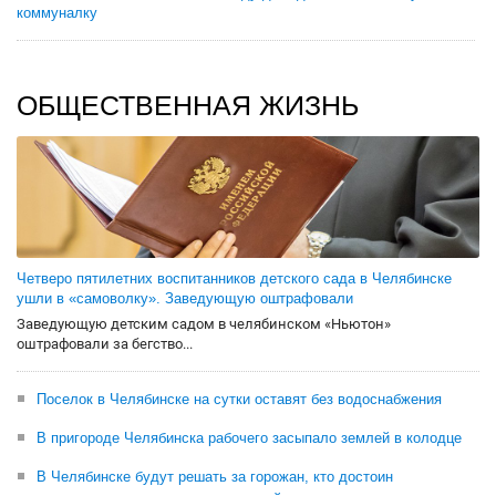
коммуналку
ОБЩЕСТВЕННАЯ ЖИЗНЬ
Четверо пятилетних воспитанников детского сада в Челябинске
ушли в «самоволку». Заведующую оштрафовали
Заведующую детским садом в челябинском «Ньютон»
оштрафовали за бегство...
Поселок в Челябинске на сутки оставят без водоснабжения
В пригороде Челябинска рабочего засыпало землей в колодце
В Челябинске будут решать за горожан, кто достоин