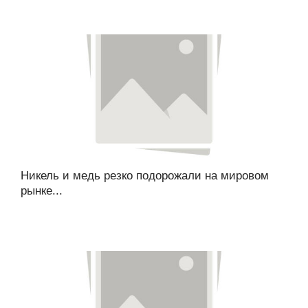
Никель и медь резко подорожали на мировом
рынке...