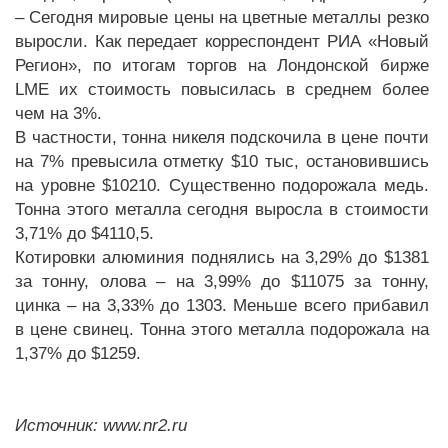
– Сегодня мировые цены на цветные металлы резко
выросли. Как передает корреспондент РИА «Новый
Регион», по итогам торгов на Лондонской бирже
LME их стоимость повысилась в среднем более
чем на 3%.
В частности, тонна никеля подскочила в цене почти
на 7% превысила отметку $10 тыс, остановившись
на уровне $10210. Существенно подорожала медь.
Тонна этого металла сегодня выросла в стоимости
3,71% до $4110,5.
Котировки алюминия поднялись на 3,29% до $1381
за тонну, олова – на 3,99% до $11075 за тонну,
цинка – на 3,33% до 1303. Меньше всего прибавил
в цене свинец. Тонна этого металла подорожала на
1,37% до $1259.
Источник: www.nr2.ru