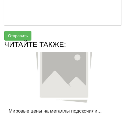
Отправить
ЧИТАЙТЕ ТАКЖЕ:
Мировые цены на металлы подскочили...