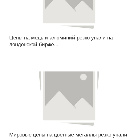
Цены на медь и алюминий резко упали на
лондонской бирже...
Мировые цены на цветные металлы резко упали