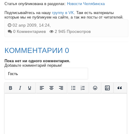
Статья опубликована в разделах:
Новости Челябинска
Подписывайтесь на нашу
группу в VK
. Там есть материалы
которые мы не публикуем на сайте, а так же посты от читателей.
02 апр 2009, 14:24,
0 Комментариев
2 945 Просмотров
КОММЕНТАРИИ 0
Пока нет ни одного комментария.
Добавьте комментарий первым!