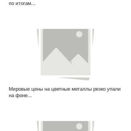
по итогам...
Мировые цены на цветные металлы резко упали
на фоне...