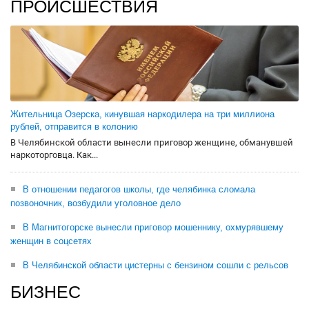
ПРОИСШЕСТВИЯ
Жительница Озерска, кинувшая наркодилера на три миллиона
рублей, отправится в колонию
В Челябинской области вынесли приговор женщине, обманувшей
наркоторговца. Как...
В отношении педагогов школы, где челябинка сломала
позвоночник, возбудили уголовное дело
В Магнитогорске вынесли приговор мошеннику, охмурявшему
женщин в соцсетях
В Челябинской области цистерны с бензином сошли с рельсов
БИЗНЕС