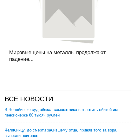
Мировые цены на металлы продолжают
падение...
ВСЕ НОВОСТИ
В Челябинске суд обязал самокатчика выплатить сбитой им
пенсионерке 80 тысяч рублей
Челябинцу, до смерти забившему отца, приняв того за вора,
вынесли приговор