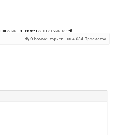
на сайте, а так же посты от читателей.
0 Комментариев
4 084 Просмотра