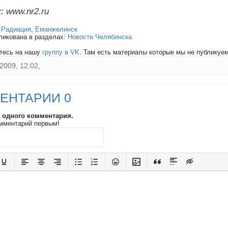
: www.nr2.ru
:
Радиация
,
Еманжелинск
ликована в разделах:
Новости Челябинска
тесь на нашу
группу в VK
. Там есть материалы которые мы не публикуем 
2009, 12:02,
ЕНТАРИИ 0
и одного комментария.
мментарий первым!