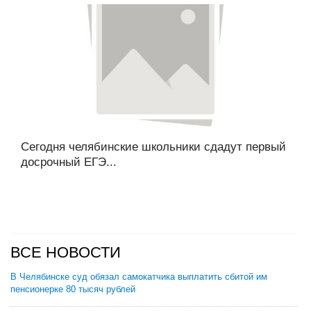
Сегодня челябинские школьники сдадут первый
досрочный ЕГЭ...
ВСЕ НОВОСТИ
В Челябинске суд обязал самокатчика выплатить сбитой им
пенсионерке 80 тысяч рублей