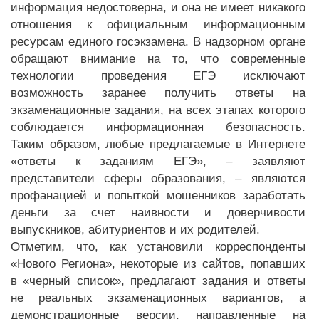
информация недостоверна, и она не имеет никакого
отношения к официальным информационным
ресурсам единого госэкзамена. В надзорном органе
обращают внимание на то, что современные
технологии проведения ЕГЭ исключают
возможность заранее получить ответы на
экзаменационные задания, на всех этапах которого
соблюдается информационная безопасность.
Таким образом, любые предлагаемые в Интернете
«ответы к заданиям ЕГЭ», – заявляют
представители сферы образования, – являются
профанацией и попыткой мошенников заработать
деньги за счет наивности и доверчивости
выпускников, абитуриентов и их родителей.
Отметим, что, как установили корреспонденты
«Нового Региона», некоторые из сайтов, попавших
в «черный список», предлагают задания и ответы
не реальных экзаменационных вариантов, а
демонстрационные версии, направленные на