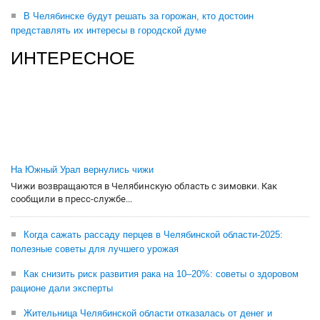
В Челябинске будут решать за горожан, кто достоин
представлять их интересы в городской думе
ИНТЕРЕСНОЕ
На Южный Урал вернулись чижи
Чижи возвращаются в Челябинскую область с зимовки. Как
сообщили в пресс-службе...
Когда сажать рассаду перцев в Челябинской области-2025:
полезные советы для лучшего урожая
Как снизить риск развития рака на 10–20%: советы о здоровом
рационе дали эксперты
Жительница Челябинской области отказалась от денег и