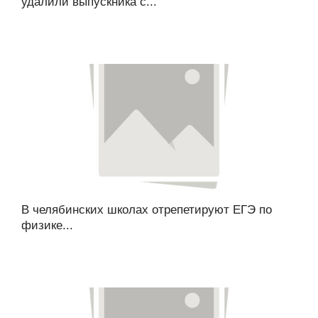
удалили выпускника с...
В челябинских школах отрепетируют ЕГЭ по
физике...