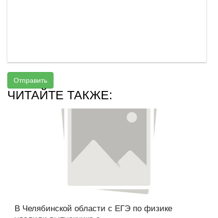
Отправить
ЧИТАЙТЕ ТАКЖЕ:
В Челябинской области с ЕГЭ по физике