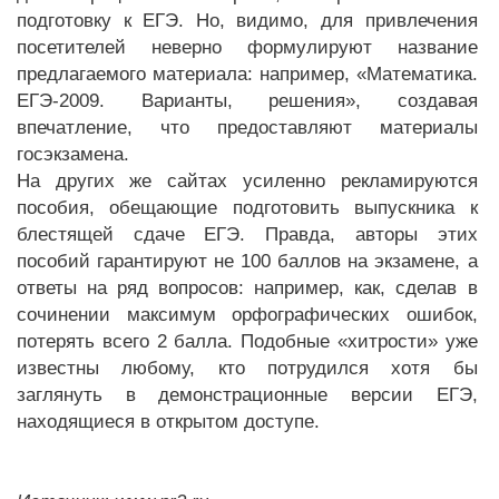
подготовку к ЕГЭ. Но, видимо, для привлечения
посетителей неверно формулируют название
предлагаемого материала: например, «Математика.
ЕГЭ-2009. Варианты, решения», создавая
впечатление, что предоставляют материалы
госэкзамена.
На других же сайтах усиленно рекламируются
пособия, обещающие подготовить выпускника к
блестящей сдаче ЕГЭ. Правда, авторы этих
пособий гарантируют не 100 баллов на экзамене, а
ответы на ряд вопросов: например, как, сделав в
сочинении максимум орфографических ошибок,
потерять всего 2 балла. Подобные «хитрости» уже
известны любому, кто потрудился хотя бы
заглянуть в демонстрационные версии ЕГЭ,
находящиеся в открытом доступе.