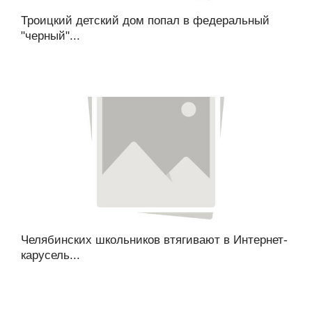
Троицкий детский дом попал в федеральный
"черный"...
Челябинских школьников втягивают в Интернет-
карусель...