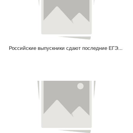
Российские выпускники сдают последние ЕГЭ...