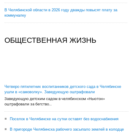
В Челябинской области в 2026 году дважды повысят плату за
коммуналку
ОБЩЕСТВЕННАЯ ЖИЗНЬ
Четверо пятилетних воспитанников детского сада в Челябинске
ушли в «самоволку». Заведующую оштрафовали
Заведующую детским садом в челябинском «Ньютон»
оштрафовали за бегство...
Поселок в Челябинске на сутки оставят без водоснабжения
В пригороде Челябинска рабочего засыпало землей в колодце