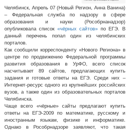
Челябинск, Апрель 07 (Новый Регион, Анна Ванина)
– Федеральная служба по надзору в сфере
образования и науки (Рособрнанадзор)
опубликовала список
«чёрных сайтов»
по ЕГЭ. В
данный перечень попал один из челябинских
порталов.
Как сообщили корреспонденту «Нового Региона» в
центре по продвижению Федеральной программы
развития образования в УрФО, всего список
насчитывает 89 сайтов, предлагающих купить
задания и готовые ответы на ЕГЭ. Среди них –
Интернет-ресурс одного из крупнейших российских
вузов, а также один из образовательных порталов
Челябинска.
Чаще всего «чёрные» сайты предлагают купить
ответы на ЕГЭ-2009 по математике, русскому и
иностранным языкам, физике и информатике.
Однако в Рособрнадзоре заявляют, что такая