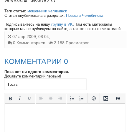
Источник: www.nr2.ru
Теги статьи:
мошенники челябинск
Статья опубликована в разделах:
Новости Челябинска
Подписывайтесь на нашу
группу в VK
. Там есть материалы
которые мы не публикуем на сайте, а так же посты от читателей.
07 апр 2009, 08:04,
0 Комментариев
2 188 Просмотров
КОММЕНТАРИИ 0
Пока нет ни одного комментария.
Добавьте комментарий первым!