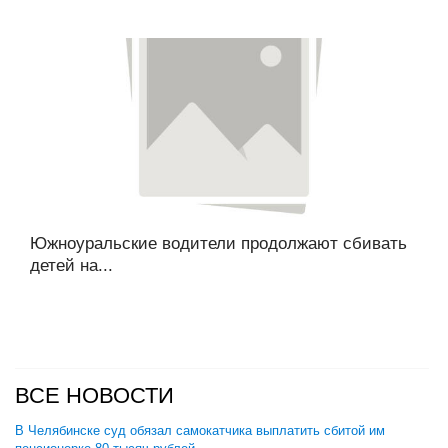
Южноуральские водители продолжают сбивать
детей на...
ВСЕ НОВОСТИ
В Челябинске суд обязал самокатчика выплатить сбитой им