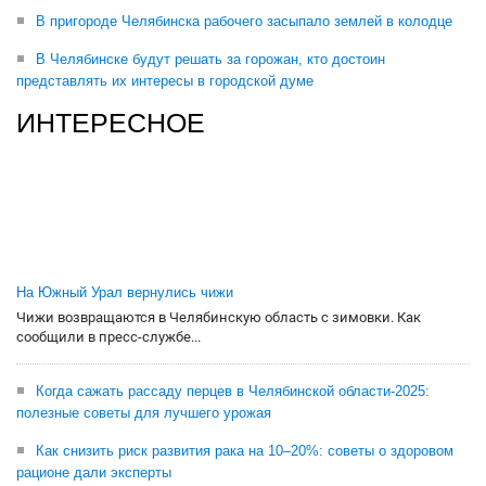
В пригороде Челябинска рабочего засыпало землей в колодце
В Челябинске будут решать за горожан, кто достоин
представлять их интересы в городской думе
ИНТЕРЕСНОЕ
На Южный Урал вернулись чижи
Чижи возвращаются в Челябинскую область с зимовки. Как
сообщили в пресс-службе...
Когда сажать рассаду перцев в Челябинской области-2025:
полезные советы для лучшего урожая
Как снизить риск развития рака на 10–20%: советы о здоровом
рационе дали эксперты