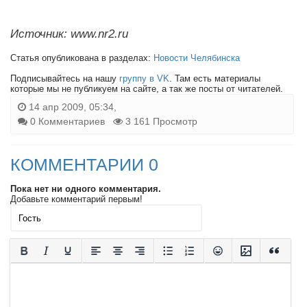
Источник: www.nr2.ru
Статья опубликована в разделах:
Новости Челябинска
Подписывайтесь на нашу
группу в VK
. Там есть материалы
которые мы не публикуем на сайте, а так же посты от читателей.
14 апр 2009, 05:34,
0 Комментариев
3 161 Просмотр
КОММЕНТАРИИ 0
Пока нет ни одного комментария.
Добавьте комментарий первым!