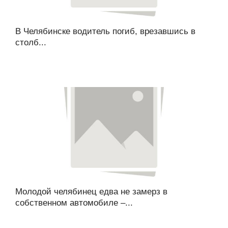
В Челябинске водитель погиб, врезавшись в
столб...
Молодой челябинец едва не замерз в
собственном автомобиле –...