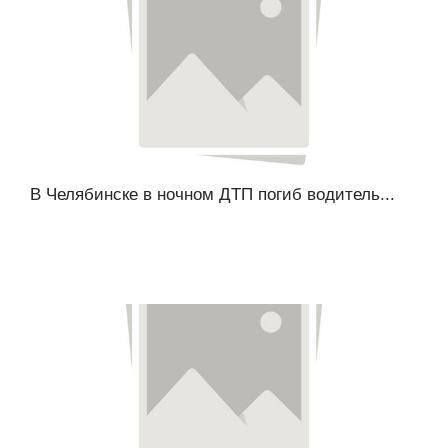
В Челябинске в ночном ДТП погиб водитель...