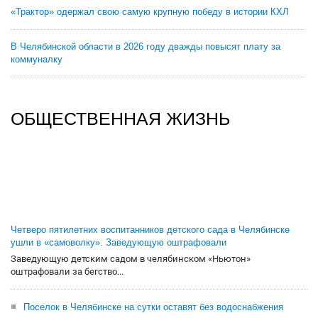
«Трактор» одержал свою самую крупную победу в истории КХЛ
В Челябинской области в 2026 году дважды повысят плату за
коммуналку
ОБЩЕСТВЕННАЯ ЖИЗНЬ
Четверо пятилетних воспитанников детского сада в Челябинске
ушли в «самоволку». Заведующую оштрафовали
Заведующую детским садом в челябинском «Ньютон»
оштрафовали за бегство...
Поселок в Челябинске на сутки оставят без водоснабжения