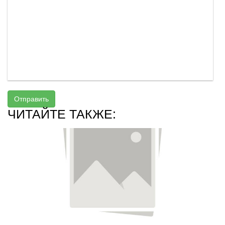
Отправить
ЧИТАЙТЕ ТАКЖЕ: