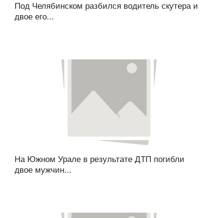
Под Челябинском разбился водитель скутера и
двое его...
На Южном Урале в результате ДТП погибли
двое мужчин...